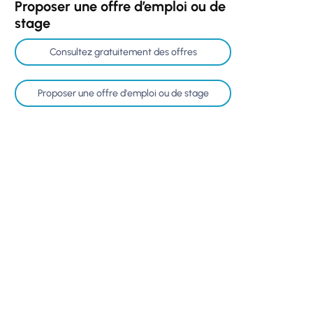
Proposer une offre d’emploi ou de
stage
Consultez gratuitement des offres
Proposer une offre d'emploi ou de stage