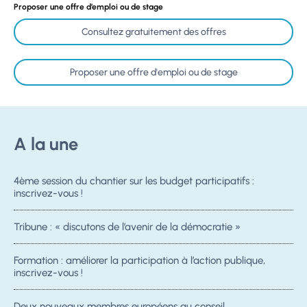
Proposer une offre d’emploi ou de stage
Consultez gratuitement des offres
Proposer une offre d'emploi ou de stage
A la une
4ème session du chantier sur les budget participatifs :
inscrivez-vous !
Tribune : « discutons de l’avenir de la démocratie »
Formation : améliorer la participation à l’action publique,
inscrivez-vous !
Deux nouveaux membres européens au conseil