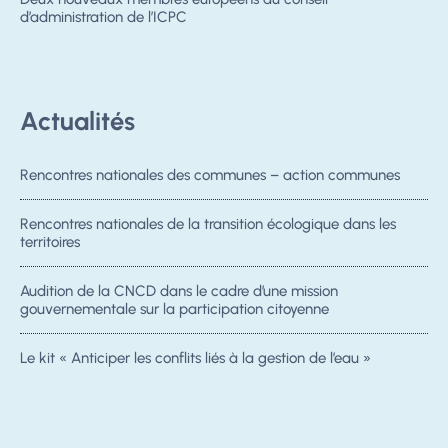
d’administration de l’ICPC
Actualités
Rencontres nationales des communes – action communes
Rencontres nationales de la transition écologique dans les
territoires
Audition de la CNCD dans le cadre d’une mission
gouvernementale sur la participation citoyenne
Le kit « Anticiper les conflits liés à la gestion de l’eau »