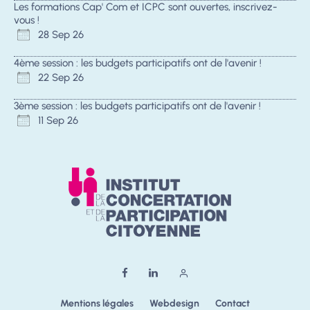
Les formations Cap' Com et ICPC sont ouvertes, inscrivez-
vous !
28 Sep 26
4ème session : les budgets participatifs ont de l'avenir !
22 Sep 26
3ème session : les budgets participatifs ont de l'avenir !
11 Sep 26
Mentions légales
Webdesign
Contact