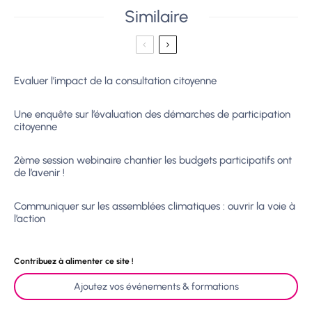
Similaire
Evaluer l’impact de la consultation citoyenne
Une enquête sur l’évaluation des démarches de participation
citoyenne
2ème session webinaire chantier les budgets participatifs ont
de l’avenir !
Communiquer sur les assemblées climatiques : ouvrir la voie à
l’action
Contribuez à alimenter ce site !
Ajoutez vos événements & formations