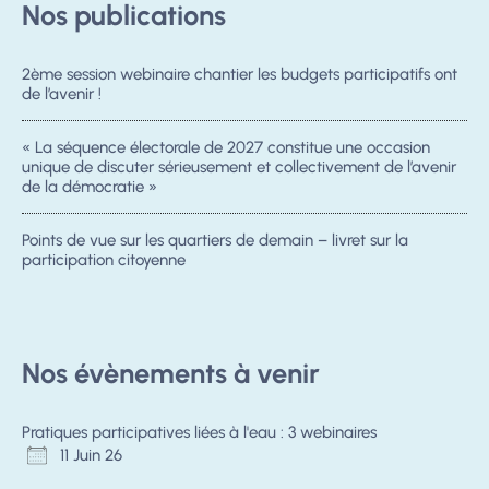
Nos publications
2ème session webinaire chantier les budgets participatifs ont
de l’avenir !
« La séquence électorale de 2027 constitue une occasion
unique de discuter sérieusement et collectivement de l’avenir
de la démocratie »
Points de vue sur les quartiers de demain – livret sur la
participation citoyenne
Nos évènements à venir
Pratiques participatives liées à l'eau : 3 webinaires
11 Juin 26