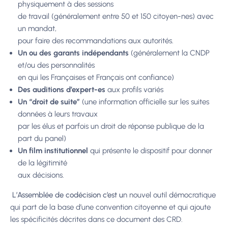
physiquement à des sessions
de travail (généralement entre 50 et 150 citoyen-nes) avec
un mandat,
pour faire des recommandations aux autorités.
Un ou des garants indépendants
(généralement la CNDP
et/ou des personnalités
en qui les Françaises et Français ont confiance)
Des auditions d’expert-es
aux profils variés
Un “droit de suite”
(une information officielle sur les suites
données à leurs travaux
par les élus et parfois un droit de réponse publique de la
part du panel)
Un film institutionnel
qui présente le dispositif pour donner
de la légitimité
aux décisions.
L’Assemblée de codécision c’est u
n nouvel outil démocratique
qui part de la base d’une convention citoyenne et qui ajoute
les spécificités décrites dans ce document des CRD.