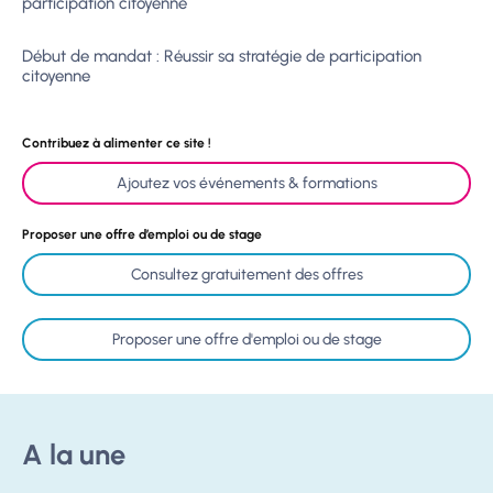
participation citoyenne
Début de mandat : Réussir sa stratégie de participation
citoyenne
Contribuez à alimenter ce site !
Ajoutez vos événements & formations
Proposer une offre d’emploi ou de stage
Consultez gratuitement des offres
Proposer une offre d'emploi ou de stage
A la une