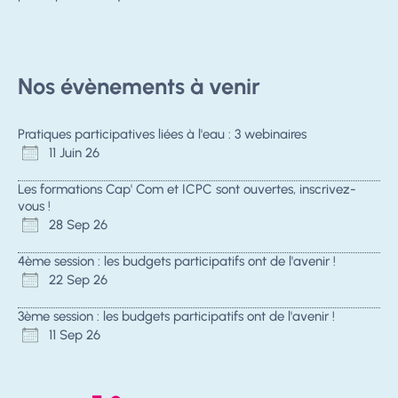
Nos évènements à venir
Pratiques participatives liées à l'eau : 3 webinaires
11 Juin 26
Les formations Cap' Com et ICPC sont ouvertes, inscrivez-
vous !
28 Sep 26
4ème session : les budgets participatifs ont de l'avenir !
22 Sep 26
3ème session : les budgets participatifs ont de l'avenir !
11 Sep 26