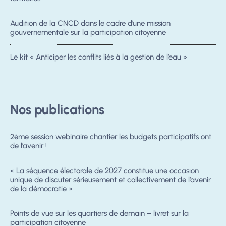
Audition de la CNCD dans le cadre d’une mission
gouvernementale sur la participation citoyenne
Le kit « Anticiper les conflits liés à la gestion de l’eau »
Nos publications
2ème session webinaire chantier les budgets participatifs ont
de l’avenir !
« La séquence électorale de 2027 constitue une occasion
unique de discuter sérieusement et collectivement de l’avenir
de la démocratie »
Points de vue sur les quartiers de demain – livret sur la
participation citoyenne