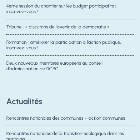
4ème session du chantier sur les budget participatifs :
inscrivez-vous !
Tribune : « discutons de l’avenir de la démocratie »
Formation : améliorer la participation à l’action publique,
inscrivez-vous !
Deux nouveaux membres européens au conseil
d’administration de l’ICPC
Actualités
Rencontres nationales des communes – action communes
Rencontres nationales de la transition écologique dans les
territoires