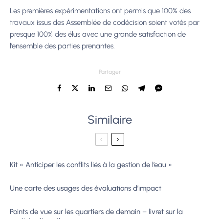
Les premières expérimentations ont permis que 100% des
travaux issus des Assemblée de codécision soient votés par
presque 100% des élus avec une grande satisfaction de
l’ensemble
des parties prenantes.
Partager
Similaire
Kit « Anticiper les conflits liés à la gestion de l’eau »
Une carte des usages des évaluations d’impact
Points de vue sur les quartiers de demain – livret sur la