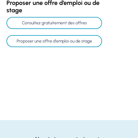
Proposer une offre d’emploi ou de
stage
Consultez gratuitement des offres
Proposer une offre d'emploi ou de stage