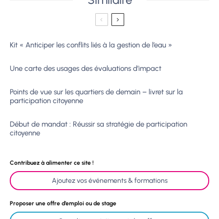
Kit « Anticiper les conflits liés à la gestion de l’eau »
Une carte des usages des évaluations d’impact
Points de vue sur les quartiers de demain – livret sur la
participation citoyenne
Début de mandat : Réussir sa stratégie de participation
citoyenne
Contribuez à alimenter ce site !
Ajoutez vos événements & formations
Proposer une offre d’emploi ou de stage