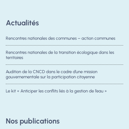
Actualités
Rencontres nationales des communes – action communes
Rencontres nationales de la transition écologique dans les
territoires
Audition de la CNCD dans le cadre d’une mission
gouvernementale sur la participation citoyenne
Le kit « Anticiper les conflits liés à la gestion de l’eau »
Nos publications