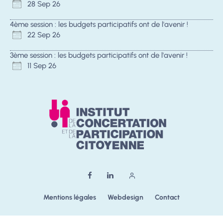
28 Sep 26
4ème session : les budgets participatifs ont de l'avenir !
22 Sep 26
3ème session : les budgets participatifs ont de l'avenir !
11 Sep 26
Mentions légales
Webdesign
Contact