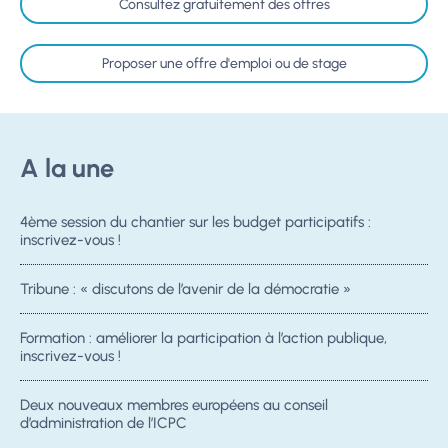
Consultez gratuitement des offres
Proposer une offre d'emploi ou de stage
A la une
4ème session du chantier sur les budget participatifs :
inscrivez-vous !
Tribune : « discutons de l’avenir de la démocratie »
Formation : améliorer la participation à l’action publique,
inscrivez-vous !
Deux nouveaux membres européens au conseil
d’administration de l’ICPC