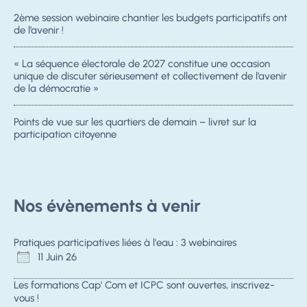
2ème session webinaire chantier les budgets participatifs ont
de l’avenir !
« La séquence électorale de 2027 constitue une occasion
unique de discuter sérieusement et collectivement de l’avenir
de la démocratie »
Points de vue sur les quartiers de demain – livret sur la
participation citoyenne
Nos évènements à venir
Pratiques participatives liées à l'eau : 3 webinaires
11 Juin 26
Les formations Cap' Com et ICPC sont ouvertes, inscrivez-
vous !