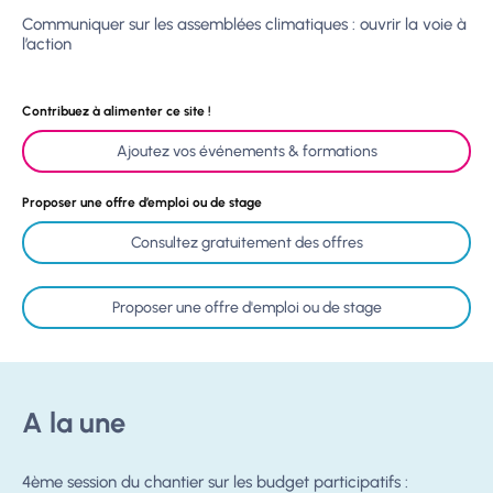
Communiquer sur les assemblées climatiques : ouvrir la voie à
l’action
Contribuez à alimenter ce site !
Ajoutez vos événements & formations
Proposer une offre d’emploi ou de stage
Consultez gratuitement des offres
Proposer une offre d'emploi ou de stage
A la une
4ème session du chantier sur les budget participatifs :