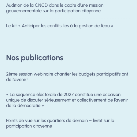
Audition de la CNCD dans le cadre d’une mission
gouvernementale sur la participation citoyenne
Le kit « Anticiper les conflits liés à la gestion de l’eau »
Nos publications
2ème session webinaire chantier les budgets participatifs ont
de l’avenir !
« La séquence électorale de 2027 constitue une occasion
unique de discuter sérieusement et collectivement de l’avenir
de la démocratie »
Points de vue sur les quartiers de demain – livret sur la
participation citoyenne