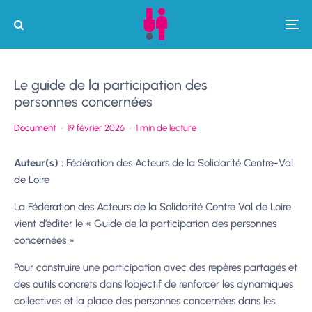
Le guide de la participation des
personnes concernées
Document
·
19 février 2026
·
1 min de lecture
Auteur(s) :
Fédération des Acteurs de la Solidarité Centre-Val
de Loire
La Fédération des Acteurs de la Solidarité Centre Val de Loire
vient d’éditer le « Guide de la participation des personnes
concernées »
Pour construire une participation avec des repères partagés et
des outils concrets dans l’objectif de renforcer les dynamiques
collectives et la place des personnes concernées dans les