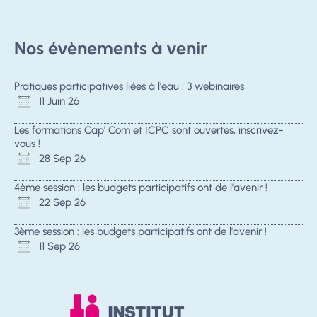
Nos évènements à venir
Pratiques participatives liées à l'eau : 3 webinaires
11 Juin 26
Les formations Cap' Com et ICPC sont ouvertes, inscrivez-
vous !
28 Sep 26
4ème session : les budgets participatifs ont de l'avenir !
22 Sep 26
3ème session : les budgets participatifs ont de l'avenir !
11 Sep 26