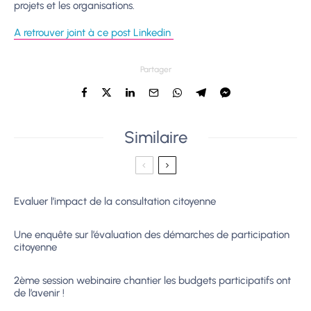
projets et les organisations.
A retrouver joint à ce post Linkedin
Partager
Similaire
Evaluer l’impact de la consultation citoyenne
Une enquête sur l’évaluation des démarches de participation
citoyenne
2ème session webinaire chantier les budgets participatifs ont
de l’avenir !