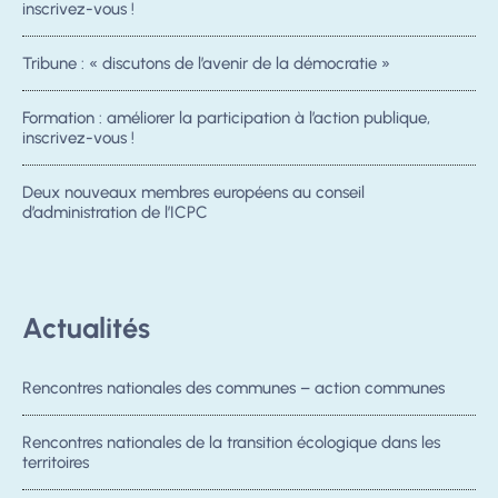
inscrivez-vous !
Tribune : « discutons de l’avenir de la démocratie »
Formation : améliorer la participation à l’action publique,
inscrivez-vous !
Deux nouveaux membres européens au conseil
d’administration de l’ICPC
Actualités
Rencontres nationales des communes – action communes
Rencontres nationales de la transition écologique dans les
territoires