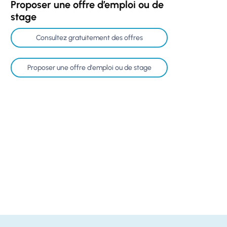
Proposer une offre d’emploi ou de
stage
Consultez gratuitement des offres
Proposer une offre d'emploi ou de stage