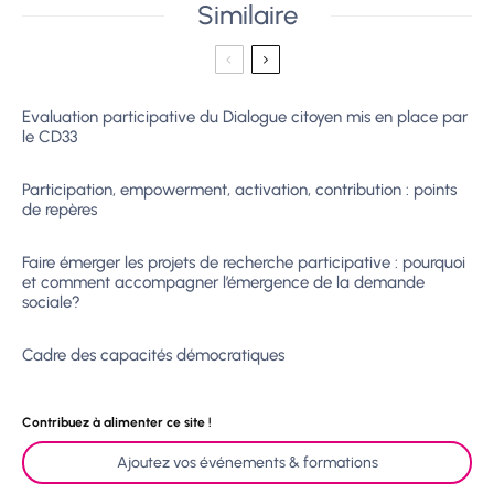
Similaire
Evaluation participative du Dialogue citoyen mis en place par
le CD33
Participation, empowerment, activation, contribution : points
de repères
Faire émerger les projets de recherche participative : pourquoi
et comment accompagner l’émergence de la demande
sociale?
Cadre des capacités démocratiques
Contribuez à alimenter ce site !
Ajoutez vos événements & formations