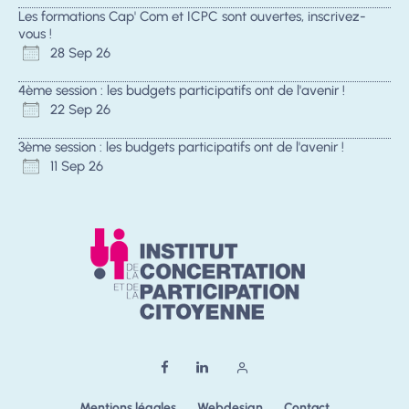
Les formations Cap' Com et ICPC sont ouvertes, inscrivez-
vous !
28 Sep 26
4ème session : les budgets participatifs ont de l'avenir !
22 Sep 26
3ème session : les budgets participatifs ont de l'avenir !
11 Sep 26
Mentions légales
Webdesign
Contact