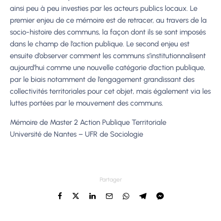
ainsi peu à peu investies par les acteurs publics locaux. Le
premier enjeu de ce mémoire est de retracer, au travers de la
socio-histoire des communs, la façon dont ils se sont imposés
dans le champ de l’action publique. Le second enjeu est
ensuite d’observer comment les communs s’institutionnalisent
aujourd’hui comme une nouvelle catégorie d’action publique,
par le biais notamment de l’engagement grandissant des
collectivités territoriales pour cet objet, mais également via les
luttes portées par le mouvement des communs.
Mémoire de
Master 2 Action Publique Territoriale
Université de Nantes
–
UFR de Sociologie
Partager