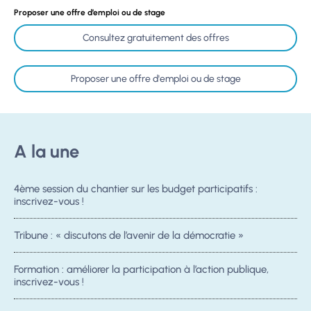
Proposer une offre d’emploi ou de stage
Consultez gratuitement des offres
Proposer une offre d'emploi ou de stage
A la une
4ème session du chantier sur les budget participatifs :
inscrivez-vous !
Tribune : « discutons de l’avenir de la démocratie »
Formation : améliorer la participation à l’action publique,
inscrivez-vous !