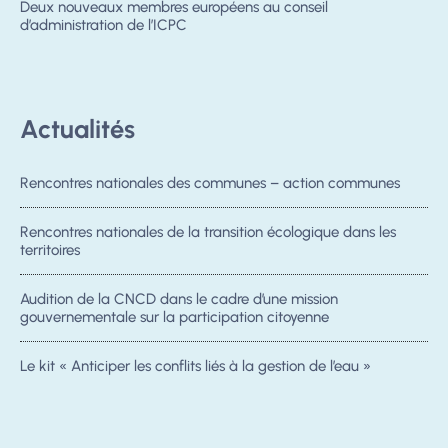
Deux nouveaux membres européens au conseil
d’administration de l’ICPC
Actualités
Rencontres nationales des communes – action communes
Rencontres nationales de la transition écologique dans les
territoires
Audition de la CNCD dans le cadre d’une mission
gouvernementale sur la participation citoyenne
Le kit « Anticiper les conflits liés à la gestion de l’eau »