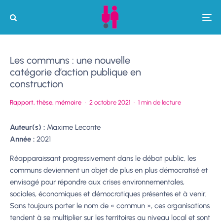
Les communs : une nouvelle
catégorie d’action publique en
construction
Rapport, thèse, mémoire
·
2 octobre 2021
·
1 min de lecture
Auteur(s) :
Maxime Leconte
Année :
2021
Réapparaissant progressivement dans le débat public, les
communs deviennent un objet de plus en plus démocratisé et
envisagé pour répondre aux crises environnementales,
sociales, économiques et démocratiques présentes et à venir.
Sans toujours porter le nom de « commun », ces organisations
tendent à se multiplier sur les territoires au niveau local et sont