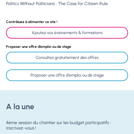
Politics Without Politicians : The Case for Citizen Rule
Contribuez à alimenter ce site !
Ajoutez vos événements & formations
Proposer une offre d’emploi ou de stage
Consultez gratuitement des offres
Proposer une offre d'emploi ou de stage
A la une
4ème session du chantier sur les budget participatifs :
inscrivez-vous !