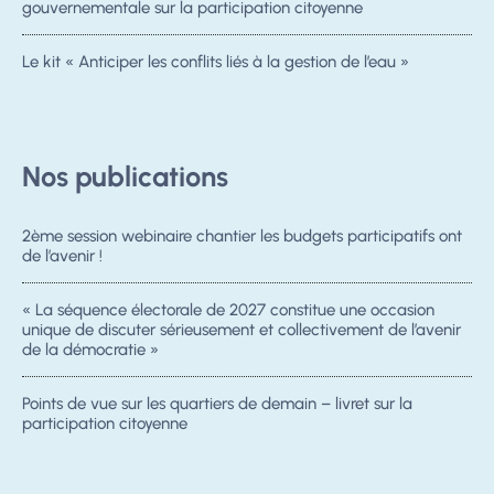
gouvernementale sur la participation citoyenne
Le kit « Anticiper les conflits liés à la gestion de l’eau »
Nos publications
2ème session webinaire chantier les budgets participatifs ont
de l’avenir !
« La séquence électorale de 2027 constitue une occasion
unique de discuter sérieusement et collectivement de l’avenir
de la démocratie »
Points de vue sur les quartiers de demain – livret sur la
participation citoyenne