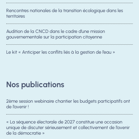
Rencontres nationales de la transition écologique dans les
territoires
Audition de la CNCD dans le cadre d’une mission
gouvernementale sur la participation citoyenne
Le kit « Anticiper les conflits liés à la gestion de l’eau »
Nos publications
2ème session webinaire chantier les budgets participatifs ont
de l’avenir !
« La séquence électorale de 2027 constitue une occasion
unique de discuter sérieusement et collectivement de l’avenir
de la démocratie »