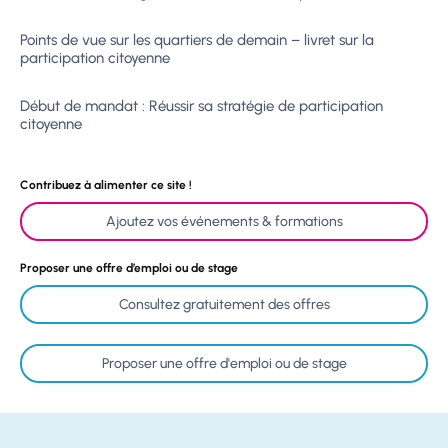
Points de vue sur les quartiers de demain – livret sur la
participation citoyenne
Début de mandat : Réussir sa stratégie de participation
citoyenne
Contribuez à alimenter ce site !
Ajoutez vos événements & formations
Proposer une offre d’emploi ou de stage
Consultez gratuitement des offres
Proposer une offre d'emploi ou de stage