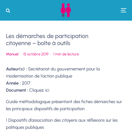
Les démarches de participation
citoyenne – boîte à outils
Manuel
·
15 octobre 2019
·
1 min de lecture
Auteur(s) :
Secrétariat du gouvernement pour la
modernisation de l'action publique
Année :
2017
Document :
Cliquez ici
Guide méthodologique présentant des fiches démarches sur
les principaux dispositifs de participation
1 Dispositifs d’association des citoyens aux réflexions sur les
politiques publiques