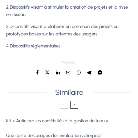
2 Dispositifs visant à stimuler la création de projets et la mise
en réseau
3 Dispositifs visant à élaborer en commun des projets ou
prototypes basés sur les attentes des usagers
4 Dispositifs réglementaires
Partager
Similaire
Kit « Anticiper les conflits liés à la gestion de l’eau »
Une carte des usages des évaluations d’impact