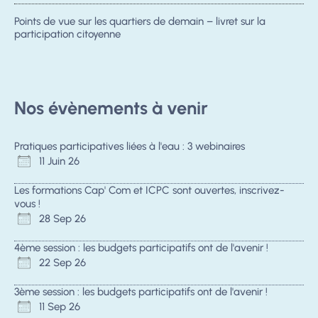
Points de vue sur les quartiers de demain – livret sur la
participation citoyenne
Nos évènements à venir
Pratiques participatives liées à l'eau : 3 webinaires
11 Juin 26
Les formations Cap' Com et ICPC sont ouvertes, inscrivez-
vous !
28 Sep 26
4ème session : les budgets participatifs ont de l'avenir !
22 Sep 26
3ème session : les budgets participatifs ont de l'avenir !
11 Sep 26