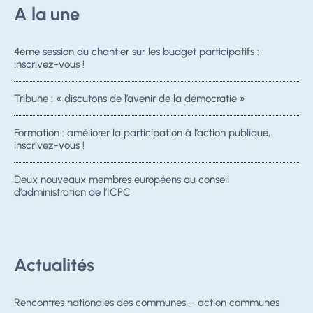
A la une
4ème session du chantier sur les budget participatifs :
inscrivez-vous !
Tribune : « discutons de l’avenir de la démocratie »
Formation : améliorer la participation à l’action publique,
inscrivez-vous !
Deux nouveaux membres européens au conseil
d’administration de l’ICPC
Actualités
Rencontres nationales des communes – action communes