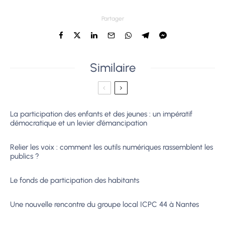
Partager
Similaire
La participation des enfants et des jeunes : un impératif
démocratique et un levier d’émancipation
Relier les voix : comment les outils numériques rassemblent les
publics ?
Le fonds de participation des habitants
Une nouvelle rencontre du groupe local ICPC 44 à Nantes