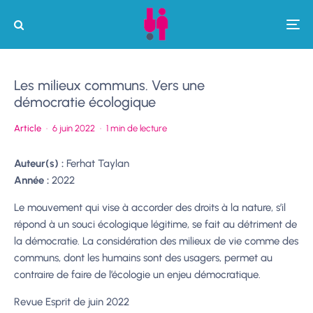
Les milieux communs. Vers une
démocratie écologique
Article
·
6 juin 2022
·
1 min de lecture
Auteur(s) :
Ferhat Taylan
Année :
2022
Le mouvement qui vise à accorder des droits à la nature, s’il
répond à un souci écologique légitime, se fait au détriment de
la démocratie. La considération des milieux de vie comme des
communs, dont les humains sont des usagers, permet au
contraire de faire de l’écologie un enjeu démocratique.
Revue Esprit de juin 2022