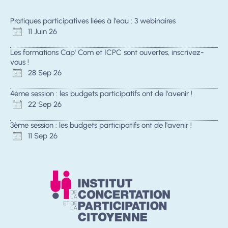
Pratiques participatives liées à l'eau : 3 webinaires
11 Juin 26
Les formations Cap' Com et ICPC sont ouvertes, inscrivez-
vous !
28 Sep 26
4ème session : les budgets participatifs ont de l'avenir !
22 Sep 26
3ème session : les budgets participatifs ont de l'avenir !
11 Sep 26