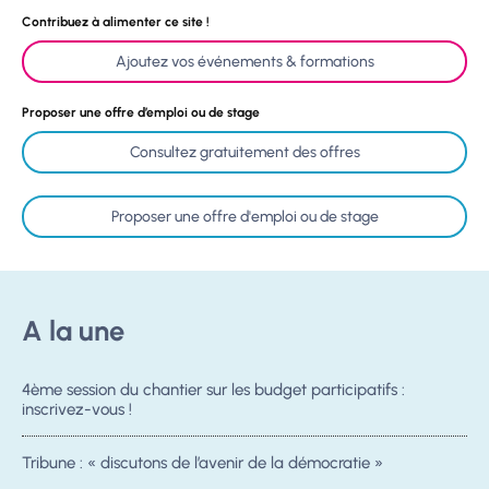
Contribuez à alimenter ce site !
Ajoutez vos événements & formations
Proposer une offre d’emploi ou de stage
Consultez gratuitement des offres
Proposer une offre d'emploi ou de stage
A la une
4ème session du chantier sur les budget participatifs :
inscrivez-vous !
Tribune : « discutons de l’avenir de la démocratie »