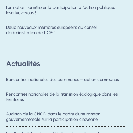
Formation : améliorer la participation à l’action publique,
inscrivez-vous !
Deux nouveaux membres européens au conseil
d’administration de l’ICPC
Actualités
Rencontres nationales des communes – action communes
Rencontres nationales de la transition écologique dans les
territoires
Audition de la CNCD dans le cadre d’une mission
gouvernementale sur la participation citoyenne