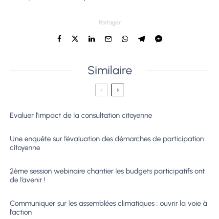
Partager
Similaire
Evaluer l’impact de la consultation citoyenne
Une enquête sur l’évaluation des démarches de participation
citoyenne
2ème session webinaire chantier les budgets participatifs ont
de l’avenir !
Communiquer sur les assemblées climatiques : ouvrir la voie à
l’action