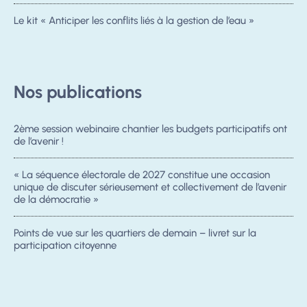
Le kit « Anticiper les conflits liés à la gestion de l’eau »
Nos publications
2ème session webinaire chantier les budgets participatifs ont
de l’avenir !
« La séquence électorale de 2027 constitue une occasion
unique de discuter sérieusement et collectivement de l’avenir
de la démocratie »
Points de vue sur les quartiers de demain – livret sur la
participation citoyenne