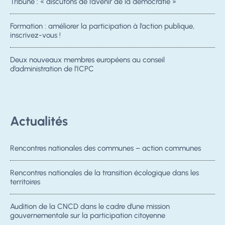
Tribune : « discutons de l’avenir de la démocratie »
Formation : améliorer la participation à l’action publique,
inscrivez-vous !
Deux nouveaux membres européens au conseil
d’administration de l’ICPC
Actualités
Rencontres nationales des communes – action communes
Rencontres nationales de la transition écologique dans les
territoires
Audition de la CNCD dans le cadre d’une mission
gouvernementale sur la participation citoyenne