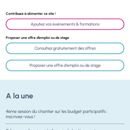
Contribuez à alimenter ce site !
Ajoutez vos événements & formations
Proposer une offre d’emploi ou de stage
Consultez gratuitement des offres
Proposer une offre d'emploi ou de stage
A la une
4ème session du chantier sur les budget participatifs :
inscrivez-vous !