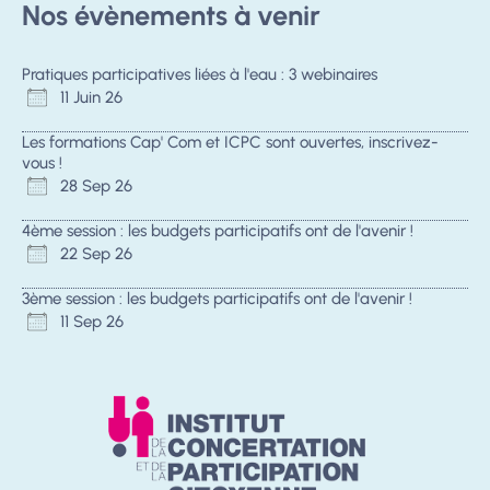
Nos évènements à venir
Pratiques participatives liées à l'eau : 3 webinaires
11 Juin 26
Les formations Cap' Com et ICPC sont ouvertes, inscrivez-
vous !
28 Sep 26
4ème session : les budgets participatifs ont de l'avenir !
22 Sep 26
3ème session : les budgets participatifs ont de l'avenir !
11 Sep 26