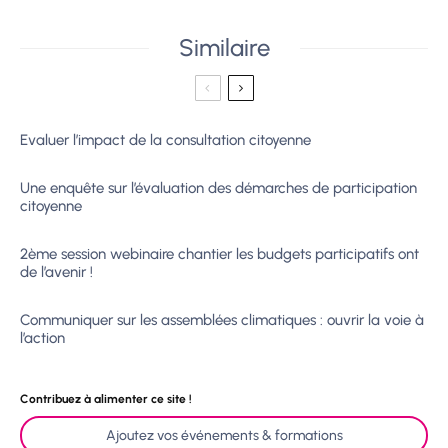
Similaire
Evaluer l’impact de la consultation citoyenne
Une enquête sur l’évaluation des démarches de participation
citoyenne
2ème session webinaire chantier les budgets participatifs ont
de l’avenir !
Communiquer sur les assemblées climatiques : ouvrir la voie à
l’action
Contribuez à alimenter ce site !
Ajoutez vos événements & formations