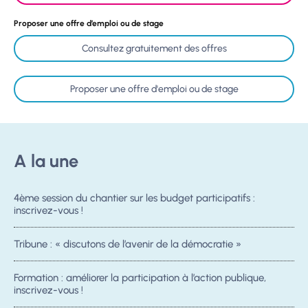
Proposer une offre d’emploi ou de stage
Consultez gratuitement des offres
Proposer une offre d'emploi ou de stage
A la une
4ème session du chantier sur les budget participatifs :
inscrivez-vous !
Tribune : « discutons de l’avenir de la démocratie »
Formation : améliorer la participation à l’action publique,
inscrivez-vous !