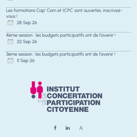
Les formations Cap' Com et ICPC sont ouvertes, inscrivez-
vous !
28 Sep 26
4ème session : les budgets participatifs ont de l'avenir !
22 Sep 26
3ème session : les budgets participatifs ont de l'avenir !
11 Sep 26