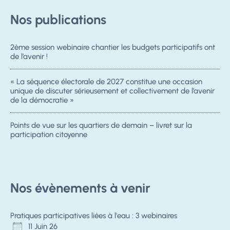
Nos publications
2ème session webinaire chantier les budgets participatifs ont
de l’avenir !
« La séquence électorale de 2027 constitue une occasion
unique de discuter sérieusement et collectivement de l’avenir
de la démocratie »
Points de vue sur les quartiers de demain – livret sur la
participation citoyenne
Nos évènements à venir
Pratiques participatives liées à l'eau : 3 webinaires
11 Juin 26