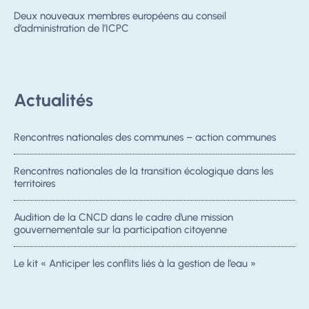
Deux nouveaux membres européens au conseil
d’administration de l’ICPC
Actualités
Rencontres nationales des communes – action communes
Rencontres nationales de la transition écologique dans les
territoires
Audition de la CNCD dans le cadre d’une mission
gouvernementale sur la participation citoyenne
Le kit « Anticiper les conflits liés à la gestion de l’eau »