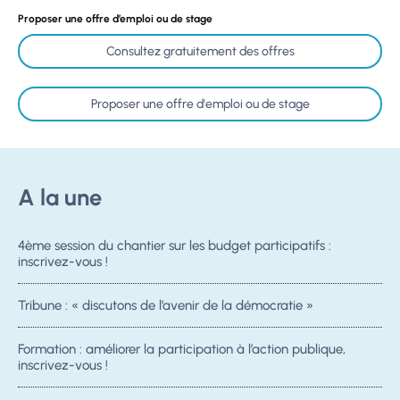
Proposer une offre d’emploi ou de stage
Consultez gratuitement des offres
Proposer une offre d'emploi ou de stage
A la une
4ème session du chantier sur les budget participatifs :
inscrivez-vous !
Tribune : « discutons de l’avenir de la démocratie »
Formation : améliorer la participation à l’action publique,
inscrivez-vous !