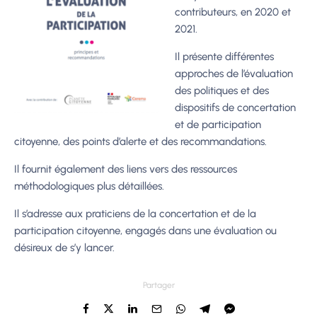
contributeurs, en 2020 et
2021.
Il présente différentes
approches de l’évaluation
des politiques et des
dispositifs de concertation
et de participation
citoyenne, des points d’alerte et des recommandations.
Il fournit également des liens vers des ressources
méthodologiques plus détaillées.
Il s’adresse aux praticiens de la concertation et de la
participation citoyenne, engagés dans une évaluation ou
désireux de s’y lancer.
Partager