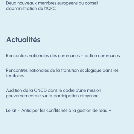
Deux nouveaux membres européens au conseil
d’administration de l’ICPC
Actualités
Rencontres nationales des communes – action communes
Rencontres nationales de la transition écologique dans les
territoires
Audition de la CNCD dans le cadre d’une mission
gouvernementale sur la participation citoyenne
Le kit « Anticiper les conflits liés à la gestion de l’eau »