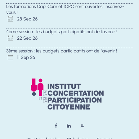
Les formations Cap' Com et ICPC sont ouvertes, inscrivez-
vous !
28 Sep 26
4ème session : les budgets participatifs ont de l'avenir !
22 Sep 26
3ème session : les budgets participatifs ont de l'avenir !
11 Sep 26