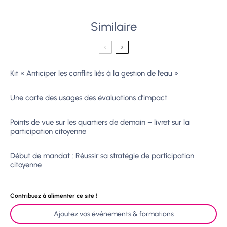
Similaire
Kit « Anticiper les conflits liés à la gestion de l’eau »
Une carte des usages des évaluations d’impact
Points de vue sur les quartiers de demain – livret sur la
participation citoyenne
Début de mandat : Réussir sa stratégie de participation
citoyenne
Contribuez à alimenter ce site !
Ajoutez vos événements & formations