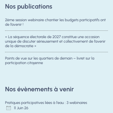
Nos publications
2ème session webinaire chantier les budgets participatifs ont
de l’avenir !
« La séquence électorale de 2027 constitue une occasion
unique de discuter sérieusement et collectivement de l’avenir
de la démocratie »
Points de vue sur les quartiers de demain – livret sur la
participation citoyenne
Nos évènements à venir
Pratiques participatives liées à l'eau : 3 webinaires
11 Juin 26