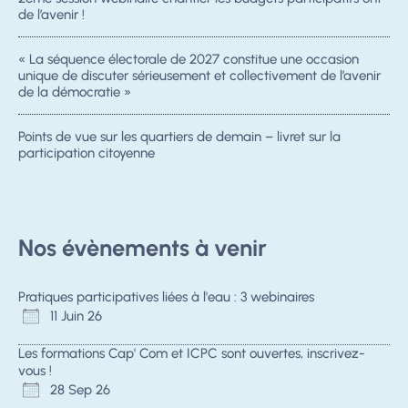
de l’avenir !
« La séquence électorale de 2027 constitue une occasion
unique de discuter sérieusement et collectivement de l’avenir
de la démocratie »
Points de vue sur les quartiers de demain – livret sur la
participation citoyenne
Nos évènements à venir
Pratiques participatives liées à l'eau : 3 webinaires
11 Juin 26
Les formations Cap' Com et ICPC sont ouvertes, inscrivez-
vous !
28 Sep 26