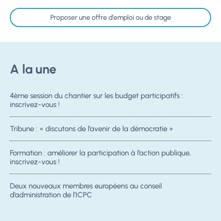
Proposer une offre d'emploi ou de stage
A la une
4ème session du chantier sur les budget participatifs :
inscrivez-vous !
Tribune : « discutons de l’avenir de la démocratie »
Formation : améliorer la participation à l’action publique,
inscrivez-vous !
Deux nouveaux membres européens au conseil
d’administration de l’ICPC