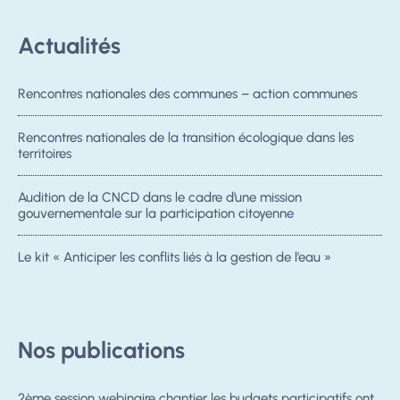
Actualités
Rencontres nationales des communes – action communes
Rencontres nationales de la transition écologique dans les
territoires
Audition de la CNCD dans le cadre d’une mission
gouvernementale sur la participation citoyenne
Le kit « Anticiper les conflits liés à la gestion de l’eau »
Nos publications
2ème session webinaire chantier les budgets participatifs ont