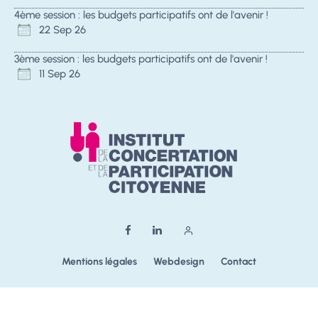
4ème session : les budgets participatifs ont de l'avenir !
22 Sep 26
3ème session : les budgets participatifs ont de l'avenir !
11 Sep 26
Mentions légales
Webdesign
Contact