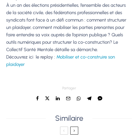
À un an des élections présidentielles, l’ensemble des acteurs
de la société civile, des fédérations professionnelles et des
syndicats font face à un défi commun : comment structurer
un plaidoyer, comment mobiliser les parties prenantes pour
faire entendre sa voix auprès de l’opinion publique ? Quels
outils numériques pour structurer la co-construction? Le
Collectif Santé Mentale détaille sa démarche.
Découvrez ici le replay :
Mobiliser et co-construire son
plaidoyer
Partager
Similaire