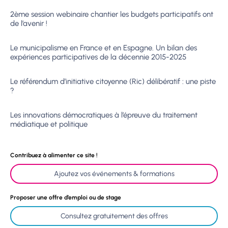
2ème session webinaire chantier les budgets participatifs ont
de l’avenir !
Le municipalisme en France et en Espagne. Un bilan des
expériences participatives de la décennie 2015-2025
Le référendum d’initiative citoyenne (Ric) délibératif : une piste
?
Les innovations démocratiques à l’épreuve du traitement
médiatique et politique
Contribuez à alimenter ce site !
Ajoutez vos événements & formations
Proposer une offre d’emploi ou de stage
Consultez gratuitement des offres