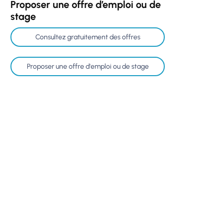
Proposer une offre d’emploi ou de
stage
Consultez gratuitement des offres
Proposer une offre d'emploi ou de stage