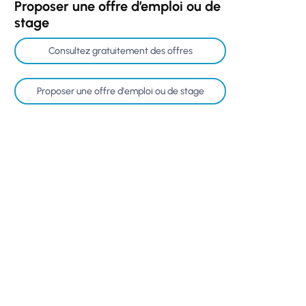
Proposer une offre d’emploi ou de
stage
Consultez gratuitement des offres
Proposer une offre d'emploi ou de stage