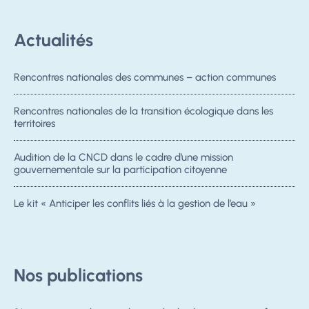
Actualités
Rencontres nationales des communes – action communes
Rencontres nationales de la transition écologique dans les
territoires
Audition de la CNCD dans le cadre d’une mission
gouvernementale sur la participation citoyenne
Le kit « Anticiper les conflits liés à la gestion de l’eau »
Nos publications