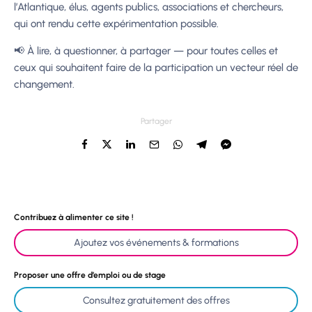
l’Atlantique, élus, agents publics, associations et chercheurs,
qui ont rendu cette expérimentation possible.
📢 À lire, à questionner, à partager — pour toutes celles et
ceux qui souhaitent faire de la participation un vecteur réel de
changement.
Partager
Contribuez à alimenter ce site !
Ajoutez vos événements & formations
Proposer une offre d’emploi ou de stage
Consultez gratuitement des offres