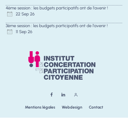
4ème session : les budgets participatifs ont de l'avenir !
22 Sep 26
3ème session : les budgets participatifs ont de l'avenir !
11 Sep 26
Mentions légales
Webdesign
Contact