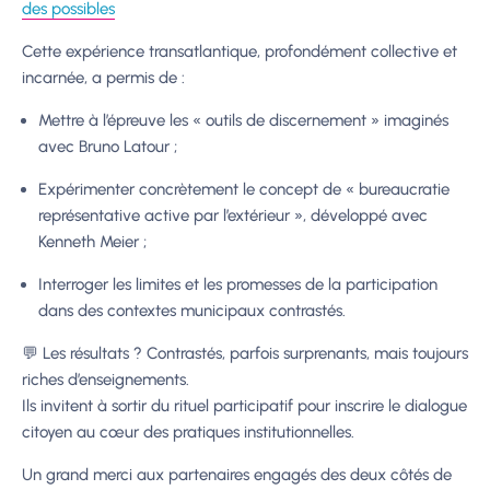
des possibles
Cette expérience transatlantique, profondément collective et
incarnée, a permis de :
Mettre à l’épreuve les « outils de discernement » imaginés
avec Bruno Latour ;
Expérimenter concrètement le concept de « bureaucratie
représentative active par l’extérieur », développé avec
Kenneth Meier ;
Interroger les limites et les promesses de la participation
dans des contextes municipaux contrastés.
💬 Les résultats ? Contrastés, parfois surprenants, mais toujours
riches d’enseignements.
Ils invitent à sortir du rituel participatif pour inscrire le dialogue
citoyen au cœur des pratiques institutionnelles.
Un grand merci aux partenaires engagés des deux côtés de