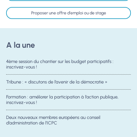
Proposer une offre d'emploi ou de stage
A la une
4ème session du chantier sur les budget participatifs :
inscrivez-vous !
Tribune : « discutons de l’avenir de la démocratie »
Formation : améliorer la participation à l’action publique,
inscrivez-vous !
Deux nouveaux membres européens au conseil
d’administration de l’ICPC