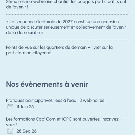
2ème session webinaire chantier les budgets participatifs ont
de l’avenir !
« La séquence électorale de 2027 constitue une occasion
unique de discuter sérieusement et collectivement de l’avenir
de la démocratie »
Points de vue sur les quartiers de demain – livret sur la
participation citoyenne
Nos évènements à venir
Pratiques participatives liées à l'eau : 3 webinaires
11 Juin 26
Les formations Cap' Com et ICPC sont ouvertes, inscrivez-
vous !
28 Sep 26