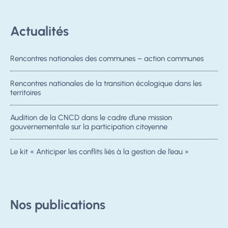
Actualités
Rencontres nationales des communes – action communes
Rencontres nationales de la transition écologique dans les
territoires
Audition de la CNCD dans le cadre d’une mission
gouvernementale sur la participation citoyenne
Le kit « Anticiper les conflits liés à la gestion de l’eau »
Nos publications