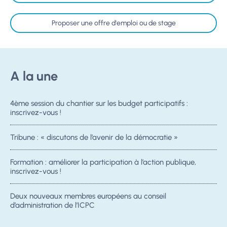
Proposer une offre d'emploi ou de stage
A la une
4ème session du chantier sur les budget participatifs :
inscrivez-vous !
Tribune : « discutons de l’avenir de la démocratie »
Formation : améliorer la participation à l’action publique,
inscrivez-vous !
Deux nouveaux membres européens au conseil
d’administration de l’ICPC