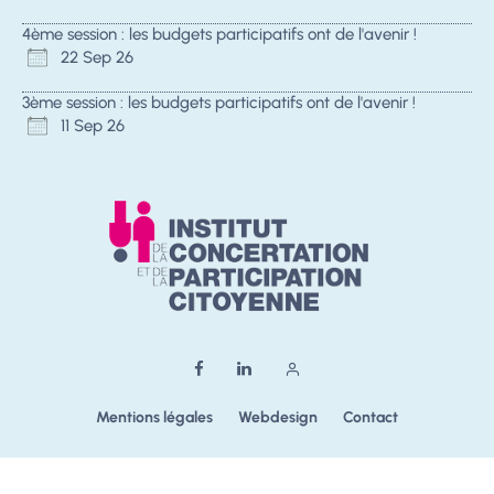
4ème session : les budgets participatifs ont de l'avenir !
22 Sep 26
3ème session : les budgets participatifs ont de l'avenir !
11 Sep 26
Mentions légales
Webdesign
Contact