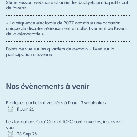
2ème session webinaire chantier les budgets participatifs ont
de l’avenir !
« La séquence électorale de 2027 constitue une occasion
unique de discuter sérieusement et collectivement de l’avenir
de la démocratie »
Points de vue sur les quartiers de demain – livret sur la
participation citoyenne
Nos évènements à venir
Pratiques participatives liées à l'eau : 3 webinaires
11 Juin 26
Les formations Cap' Com et ICPC sont ouvertes, inscrivez-
vous !
28 Sep 26