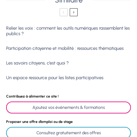
Relier les voix : comment les outils numériques rassemblent les
publics ?
Participation citoyenne et mobilité : ressources thématiques
Les savoirs citoyens, c’est quoi ?
Un espace ressource pour les listes participatives
Contribuez à alimenter ce site !
Ajoutez vos événements & formations
Proposer une offre d’emploi ou de stage
Consultez gratuitement des offres