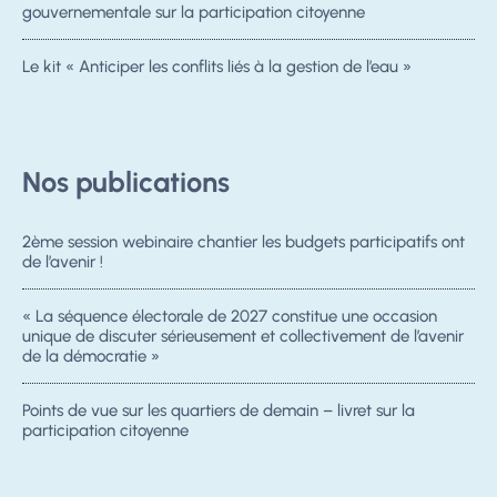
gouvernementale sur la participation citoyenne
Le kit « Anticiper les conflits liés à la gestion de l’eau »
Nos publications
2ème session webinaire chantier les budgets participatifs ont
de l’avenir !
« La séquence électorale de 2027 constitue une occasion
unique de discuter sérieusement et collectivement de l’avenir
de la démocratie »
Points de vue sur les quartiers de demain – livret sur la
participation citoyenne