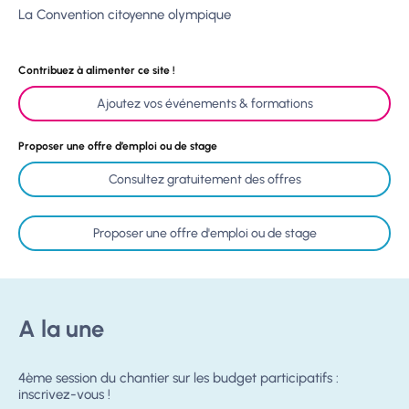
La Convention citoyenne olympique
Contribuez à alimenter ce site !
Ajoutez vos événements & formations
Proposer une offre d’emploi ou de stage
Consultez gratuitement des offres
Proposer une offre d'emploi ou de stage
A la une
4ème session du chantier sur les budget participatifs :
inscrivez-vous !