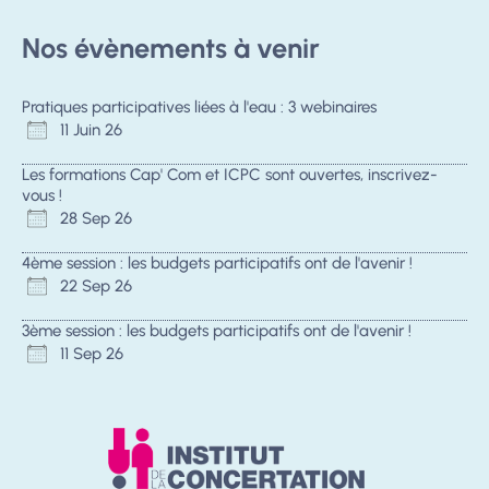
Nos évènements à venir
Pratiques participatives liées à l'eau : 3 webinaires
11 Juin 26
Les formations Cap' Com et ICPC sont ouvertes, inscrivez-
vous !
28 Sep 26
4ème session : les budgets participatifs ont de l'avenir !
22 Sep 26
3ème session : les budgets participatifs ont de l'avenir !
11 Sep 26