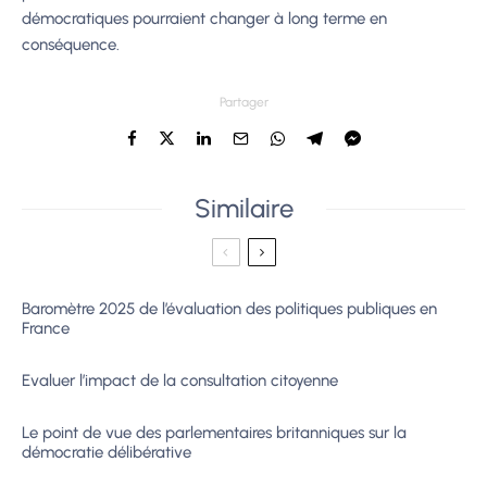
démocratiques pourraient changer à long terme en
conséquence.
Partager
Similaire
Baromètre 2025 de l’évaluation des politiques publiques en
France
Evaluer l’impact de la consultation citoyenne
Le point de vue des parlementaires britanniques sur la
démocratie délibérative