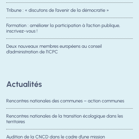
Tribune : « discutons de l’avenir de la démocratie »
Formation : améliorer la participation à l’action publique,
inscrivez-vous !
Deux nouveaux membres européens au conseil
d’administration de l’ICPC
Actualités
Rencontres nationales des communes – action communes
Rencontres nationales de la transition écologique dans les
territoires
Audition de la CNCD dans le cadre d’une mission