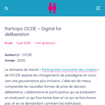
Participo OCDE – Digital for
deliberation
Etude
·
4 juin 2020
·
1 min de lecture
Auteur(s) :
OCDE
Année :
2020
Le domaine de travail «
Participation innovante des citoyens
»
de l’OCDE explore les changements de paradigme en cours
vers une gouvernance plus inclusive. L’idée est de mieux
comprendre les nouvelles formes de prise de décision
délibérative, collaborative et participative qui se produisent,
en analysant ce qui fonctionne bien et ce qui ne fonctionne
pas, et en se demandant comment les institutions