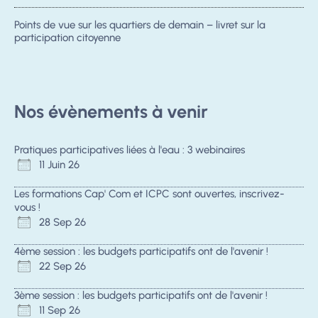
Points de vue sur les quartiers de demain – livret sur la
participation citoyenne
Nos évènements à venir
Pratiques participatives liées à l'eau : 3 webinaires
11 Juin 26
Les formations Cap' Com et ICPC sont ouvertes, inscrivez-
vous !
28 Sep 26
4ème session : les budgets participatifs ont de l'avenir !
22 Sep 26
3ème session : les budgets participatifs ont de l'avenir !
11 Sep 26