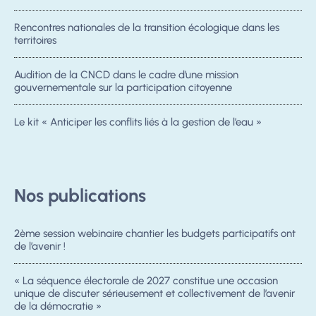
Rencontres nationales de la transition écologique dans les
territoires
Audition de la CNCD dans le cadre d’une mission
gouvernementale sur la participation citoyenne
Le kit « Anticiper les conflits liés à la gestion de l’eau »
Nos publications
2ème session webinaire chantier les budgets participatifs ont
de l’avenir !
« La séquence électorale de 2027 constitue une occasion
unique de discuter sérieusement et collectivement de l’avenir
de la démocratie »