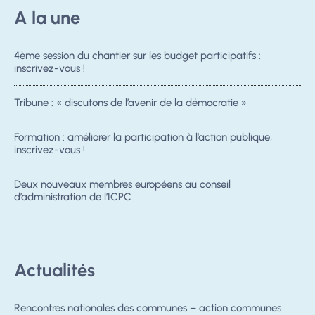
A la une
4ème session du chantier sur les budget participatifs :
inscrivez-vous !
Tribune : « discutons de l’avenir de la démocratie »
Formation : améliorer la participation à l’action publique,
inscrivez-vous !
Deux nouveaux membres européens au conseil
d’administration de l’ICPC
Actualités
Rencontres nationales des communes – action communes