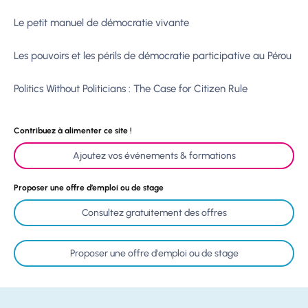
Le petit manuel de démocratie vivante
Les pouvoirs et les périls de démocratie participative au Pérou
Politics Without Politicians : The Case for Citizen Rule
Contribuez à alimenter ce site !
Ajoutez vos événements & formations
Proposer une offre d’emploi ou de stage
Consultez gratuitement des offres
Proposer une offre d'emploi ou de stage