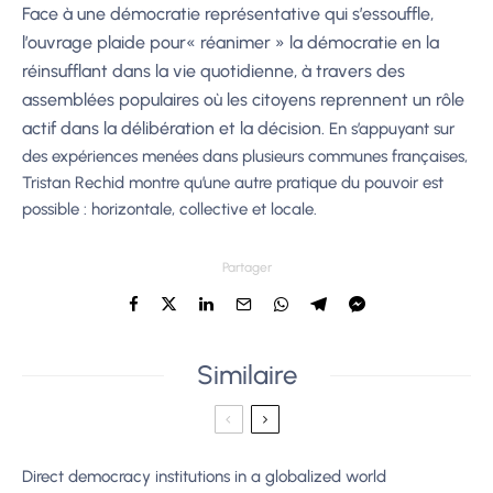
Face à une démocratie représentative qui s’essouffle,
l’ouvrage plaide pour« réanimer » la démocratie en la
réinsufflant dans la vie quotidienne, à travers des
assemblées populaires où les citoyens reprennent un rôle
actif dans la délibération et la décision.
En s’appuyant sur
des expériences menées dans plusieurs communes françaises,
Tristan Rechid montre qu’une autre pratique du pouvoir est
possible : horizontale, collective et locale.
Partager
Similaire
Direct democracy institutions in a globalized world