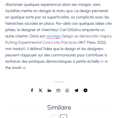
d’autoriser quelques expériences dans ses marges, sans
toutefois mettre en danger le statu quo. Le design pècherait
en quelque sorte par sa superficialité, sa complicité avec les
hiérarchies sociales en place. Par-delà ces quelques idées vite
jetées, le designer et chercheur Carl DiSalvo empreinte un
autre chemin. Dans son
ouvrage
Design as democratic inquiry,
Putting Experimental Civics into Practices
(MIT Press, 2022,
non traduit), il défend l’idée que le design et les designers
peuvent s’appuyer sur des communautés pour contribuer à
renforcer des pratiques démocratiques à petite échelle (« in
the small »).
Partager
Similaire