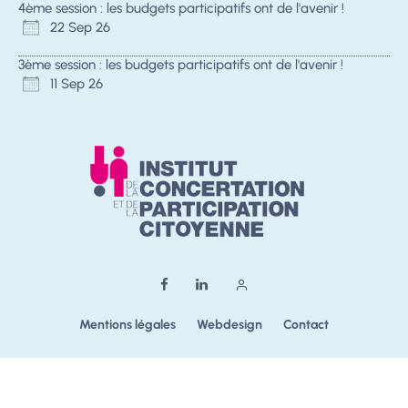
4ème session : les budgets participatifs ont de l'avenir !
22 Sep 26
3ème session : les budgets participatifs ont de l'avenir !
11 Sep 26
Mentions légales
Webdesign
Contact