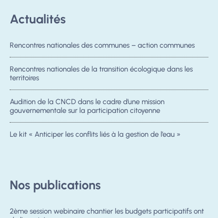
Actualités
Rencontres nationales des communes – action communes
Rencontres nationales de la transition écologique dans les
territoires
Audition de la CNCD dans le cadre d’une mission
gouvernementale sur la participation citoyenne
Le kit « Anticiper les conflits liés à la gestion de l’eau »
Nos publications
2ème session webinaire chantier les budgets participatifs ont