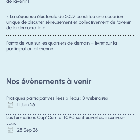
de l’avenir !
« La séquence électorale de 2027 constitue une occasion
unique de discuter sérieusement et collectivement de l’avenir
de la démocratie »
Points de vue sur les quartiers de demain – livret sur la
participation citoyenne
Nos évènements à venir
Pratiques participatives liées à l'eau : 3 webinaires
11 Juin 26
Les formations Cap' Com et ICPC sont ouvertes, inscrivez-
vous !
28 Sep 26