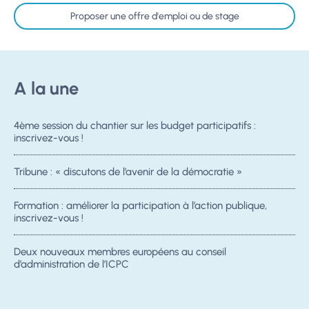
Proposer une offre d'emploi ou de stage
A la une
4ème session du chantier sur les budget participatifs :
inscrivez-vous !
Tribune : « discutons de l’avenir de la démocratie »
Formation : améliorer la participation à l’action publique,
inscrivez-vous !
Deux nouveaux membres européens au conseil
d’administration de l’ICPC