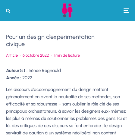
Pour un design d’expérimentation
civique
Article
·
6 octobre 2022
·
1 min de lecture
Auteur(s) :
Irénée Regnauld
Année :
2022
Les discours d’accompagnement du design mettent
généralement en avant la neutralité de ses méthodes, son
efficacité et sa robustesse – sans oublier le rôle clé de ses
principaux orchestrateurs, à savoir les designers eux-mêmes;
les plus à mêmes de solutionner les problèmes des gens. Ici et
là, des critiques de ces discours se font entendre : le design
servirait de caution à un système néolibéral non content