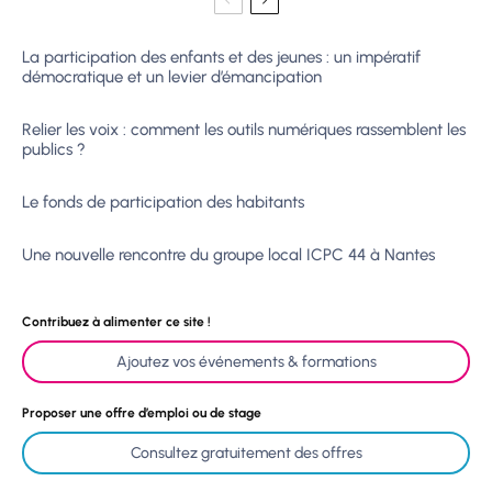
La participation des enfants et des jeunes : un impératif
démocratique et un levier d’émancipation
Relier les voix : comment les outils numériques rassemblent les
publics ?
Le fonds de participation des habitants
Une nouvelle rencontre du groupe local ICPC 44 à Nantes
Contribuez à alimenter ce site !
Ajoutez vos événements & formations
Proposer une offre d’emploi ou de stage
Consultez gratuitement des offres