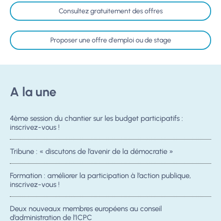
Consultez gratuitement des offres
Proposer une offre d'emploi ou de stage
A la une
4ème session du chantier sur les budget participatifs :
inscrivez-vous !
Tribune : « discutons de l’avenir de la démocratie »
Formation : améliorer la participation à l’action publique,
inscrivez-vous !
Deux nouveaux membres européens au conseil
d’administration de l’ICPC