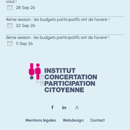
vous !
28 Sep 26
4ème session : les budgets participatifs ont de l'avenir !
22 Sep 26
3ème session : les budgets participatifs ont de l'avenir !
11 Sep 26
Mentions légales
Webdesign
Contact