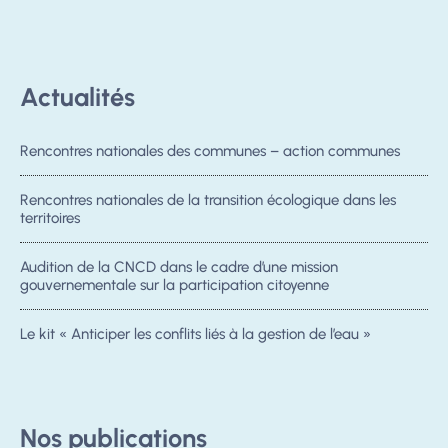
Actualités
Rencontres nationales des communes – action communes
Rencontres nationales de la transition écologique dans les
territoires
Audition de la CNCD dans le cadre d’une mission
gouvernementale sur la participation citoyenne
Le kit « Anticiper les conflits liés à la gestion de l’eau »
Nos publications