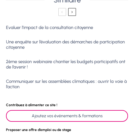
Evaluer l’impact de la consultation citoyenne
Une enquête sur l’évaluation des démarches de participation
citoyenne
2ème session webinaire chantier les budgets participatifs ont
de l’avenir !
Communiquer sur les assemblées climatiques : ouvrir la voie à
l’action
Contribuez à alimenter ce site !
Ajoutez vos événements & formations
Proposer une offre d’emploi ou de stage