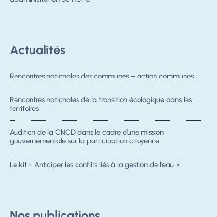
Actualités
Rencontres nationales des communes – action communes
Rencontres nationales de la transition écologique dans les
territoires
Audition de la CNCD dans le cadre d’une mission
gouvernementale sur la participation citoyenne
Le kit « Anticiper les conflits liés à la gestion de l’eau »
Nos publications