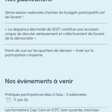
2ème session webinaire chantier les budgets participatifs ont
de l’avenir !
« La séquence électorale de 2027 constitue une occasion
unique de discuter sérieusement et collectivement de l’avenir
de la démocratie »
Points de vue sur les quartiers de demain – livret sur la
participation citoyenne
Nos évènements à venir
Pratiques participatives liées à l'eau : 3 webinaires
11 Juin 26
Les formations Cap' Com et ICPC sont ouvertes, inscrivez-