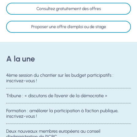
Consultez gratuitement des offres
Proposer une offre d'emploi ou de stage
A la une
4ème session du chantier sur les budget participatifs :
inscrivez-vous !
Tribune : « discutons de l’avenir de la démocratie »
Formation : améliorer la participation à l’action publique,
inscrivez-vous !
Deux nouveaux membres européens au conseil
d’administration de l’ICPC