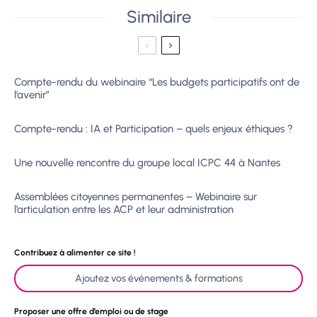
Similaire
Compte-rendu du webinaire “Les budgets participatifs ont de
l’avenir”
Compte-rendu : IA et Participation – quels enjeux éthiques ?
Une nouvelle rencontre du groupe local ICPC 44 à Nantes
Assemblées citoyennes permanentes – Webinaire sur
l’articulation entre les ACP et leur administration
Contribuez à alimenter ce site !
Ajoutez vos événements & formations
Proposer une offre d’emploi ou de stage