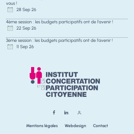
vous !
28 Sep 26
4ème session : les budgets participatifs ont de l'avenir !
22 Sep 26
3ème session : les budgets participatifs ont de l'avenir !
11 Sep 26
Mentions légales
Webdesign
Contact