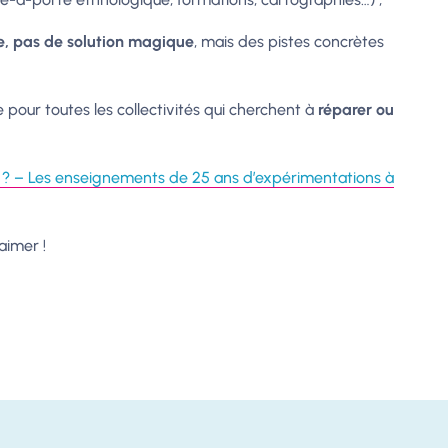
e, pas de solution magique
, mais des pistes concrètes
e pour toutes les collectivités qui cherchent à
réparer ou
e ? – Les enseignements de 25 ans d’expérimentations à
aimer !