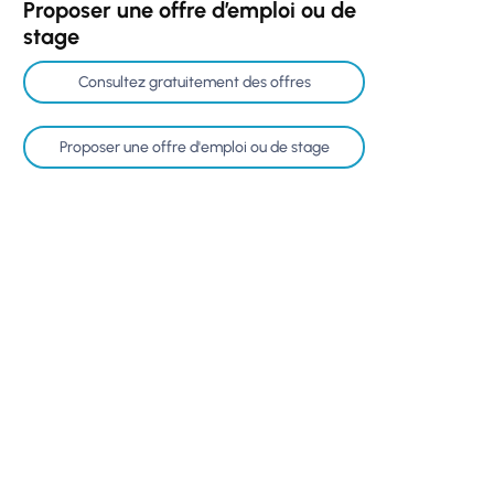
Proposer une offre d’emploi ou de
stage
Consultez gratuitement des offres
Proposer une offre d'emploi ou de stage