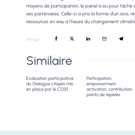
moyens de participation, le panel a eu pour tâche 
ses partenaires. Celle-ci a pris la forme d’un avis,
ressources en eau à l’heure du changement climati
Partager
Similaire
Evaluation participative
Participation,
du Dialogue citoyen mis
empowerment,
en place par le CD33
activation, contribution :
points de repères