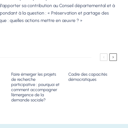
d’apporter sa contribution au Conseil départemental et à
 répondant à la question : « Préservation et partage des
que : quelles actions mettre en œuvre ? »
Faire émerger les projets
Cadre des capacités
de recherche
démocratiques
participative : pourquoi et
comment accompagner
l’émergence de la
demande sociale?