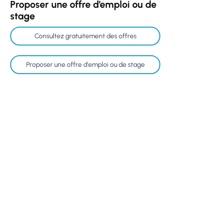
Proposer une offre d’emploi ou de
stage
Consultez gratuitement des offres
Proposer une offre d'emploi ou de stage