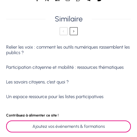
Similaire
Relier les voix : comment les outils numériques rassemblent les
publics ?
Participation citoyenne et mobilité : ressources thématiques
Les savoirs citoyens, c’est quoi ?
Un espace ressource pour les listes participatives
Contribuez à alimenter ce site !
Ajoutez vos événements & formations