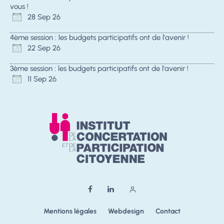
vous !
28 Sep 26
4ème session : les budgets participatifs ont de l'avenir !
22 Sep 26
3ème session : les budgets participatifs ont de l'avenir !
11 Sep 26
Mentions légales
Webdesign
Contact