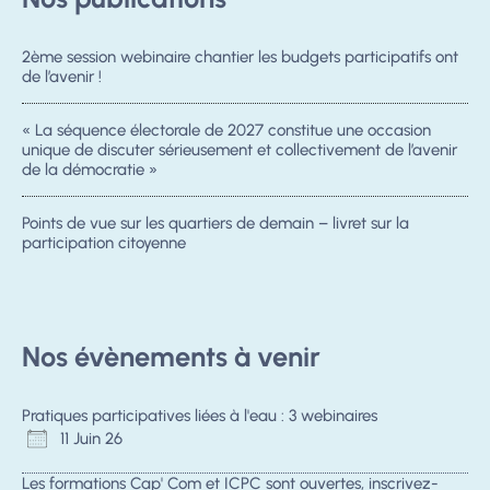
2ème session webinaire chantier les budgets participatifs ont
de l’avenir !
« La séquence électorale de 2027 constitue une occasion
unique de discuter sérieusement et collectivement de l’avenir
de la démocratie »
Points de vue sur les quartiers de demain – livret sur la
participation citoyenne
Nos évènements à venir
Pratiques participatives liées à l'eau : 3 webinaires
11 Juin 26
Les formations Cap' Com et ICPC sont ouvertes, inscrivez-