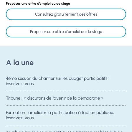
Proposer une offre d’emploi ou de stage
Consultez gratuitement des offres
Proposer une offre d'emploi ou de stage
A la une
4ème session du chantier sur les budget participatifs :
inscrivez-vous !
Tribune : « discutons de l’avenir de la démocratie »
Formation : améliorer la participation à l’action publique,
inscrivez-vous !