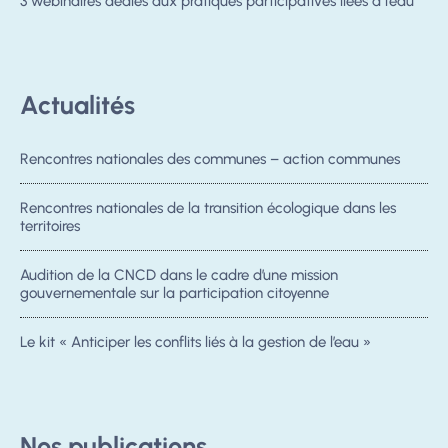
3 webinaires dédiés aux pratiques participatives liées à l’eau
Actualités
Rencontres nationales des communes – action communes
Rencontres nationales de la transition écologique dans les
territoires
Audition de la CNCD dans le cadre d’une mission
gouvernementale sur la participation citoyenne
Le kit « Anticiper les conflits liés à la gestion de l’eau »
Nos publications