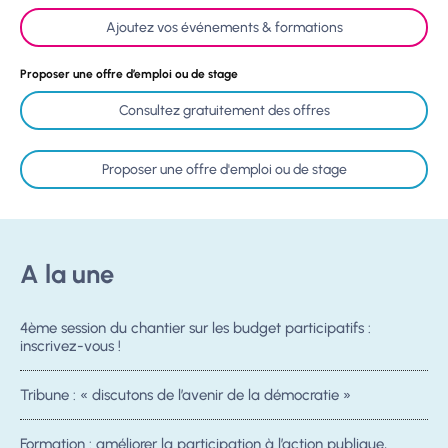
Ajoutez vos événements & formations
Proposer une offre d’emploi ou de stage
Consultez gratuitement des offres
Proposer une offre d'emploi ou de stage
A la une
4ème session du chantier sur les budget participatifs :
inscrivez-vous !
Tribune : « discutons de l’avenir de la démocratie »
Formation : améliorer la participation à l’action publique,