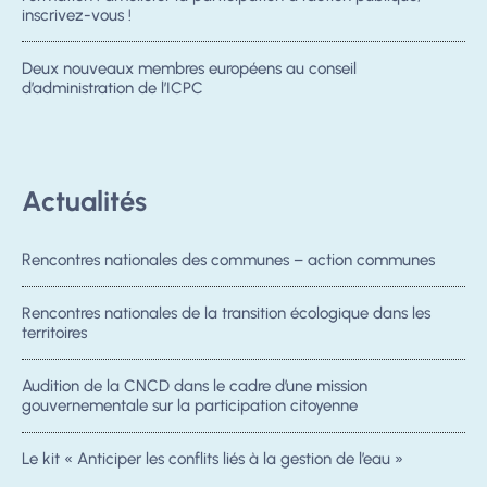
inscrivez-vous !
Deux nouveaux membres européens au conseil
d’administration de l’ICPC
Actualités
Rencontres nationales des communes – action communes
Rencontres nationales de la transition écologique dans les
territoires
Audition de la CNCD dans le cadre d’une mission
gouvernementale sur la participation citoyenne
Le kit « Anticiper les conflits liés à la gestion de l’eau »