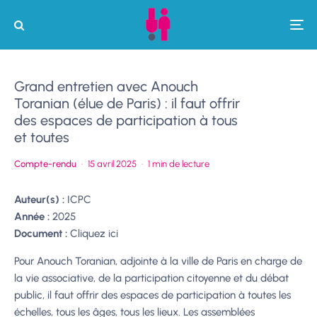
Grand entretien avec Anouch
Toranian (élue de Paris) : il faut offrir
des espaces de participation à tous
et toutes
Compte-rendu
·
15 avril 2025
·
1 min de lecture
Auteur(s) :
ICPC
Année :
2025
Document :
Cliquez ici
Pour Anouch Toranian, adjointe à la ville de Paris en charge de
la vie associative, de la participation citoyenne et du débat
public, il faut offrir des espaces de participation à toutes les
échelles, tous les âges, tous les lieux. Les assemblées