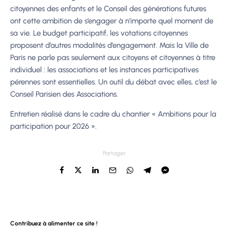
citoyennes des enfants et le Conseil des générations futures
ont cette ambition de s’engager à n’importe quel moment de
sa vie. Le budget participatif, les votations citoyennes
proposent d’autres modalités d’engagement. Mais la Ville de
Paris ne parle pas seulement aux citoyens et citoyennes à titre
individuel : les associations et les instances participatives
pérennes sont essentielles. Un outil du débat avec elles, c’est le
Conseil Parisien des Associations.
Entretien réalisé dans le cadre du chantier « Ambitions pour la
participation pour 2026 ».
Partager
Contribuez à alimenter ce site !