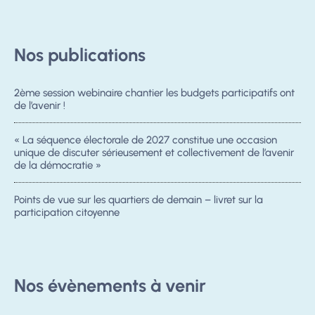
Nos publications
2ème session webinaire chantier les budgets participatifs ont
de l’avenir !
« La séquence électorale de 2027 constitue une occasion
unique de discuter sérieusement et collectivement de l’avenir
de la démocratie »
Points de vue sur les quartiers de demain – livret sur la
participation citoyenne
Nos évènements à venir