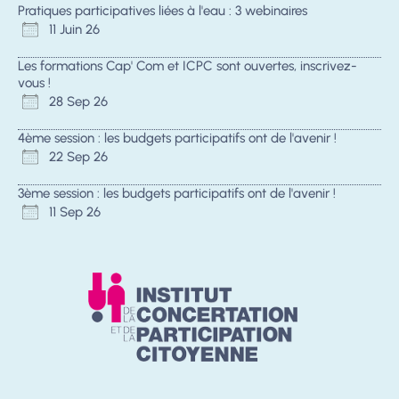
Pratiques participatives liées à l'eau : 3 webinaires
11 Juin 26
Les formations Cap' Com et ICPC sont ouvertes, inscrivez-
vous !
28 Sep 26
4ème session : les budgets participatifs ont de l'avenir !
22 Sep 26
3ème session : les budgets participatifs ont de l'avenir !
11 Sep 26