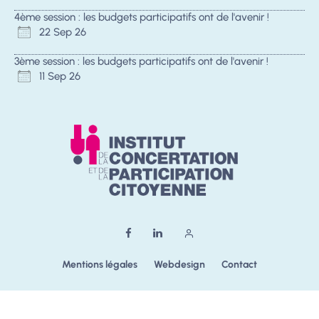
4ème session : les budgets participatifs ont de l'avenir !
22 Sep 26
3ème session : les budgets participatifs ont de l'avenir !
11 Sep 26
Mentions légales
Webdesign
Contact