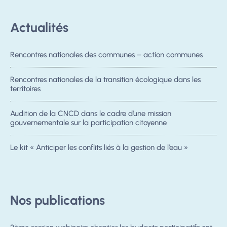
Actualités
Rencontres nationales des communes – action communes
Rencontres nationales de la transition écologique dans les
territoires
Audition de la CNCD dans le cadre d’une mission
gouvernementale sur la participation citoyenne
Le kit « Anticiper les conflits liés à la gestion de l’eau »
Nos publications