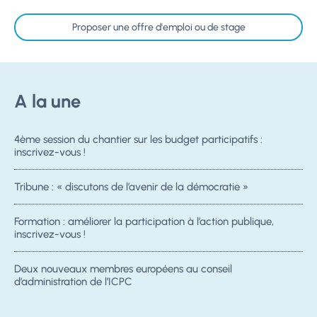
Proposer une offre d'emploi ou de stage
A la une
4ème session du chantier sur les budget participatifs :
inscrivez-vous !
Tribune : « discutons de l’avenir de la démocratie »
Formation : améliorer la participation à l’action publique,
inscrivez-vous !
Deux nouveaux membres européens au conseil
d’administration de l’ICPC