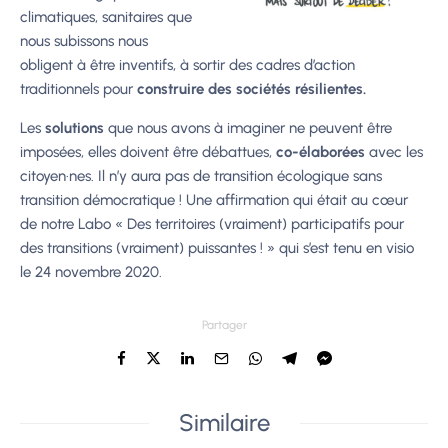
climatiques, sanitaires que
nous subissons nous
obligent à être inventifs, à sortir des cadres d’action
traditionnels pour
construire des sociétés résilientes.
Les
solutions
que nous avons à imaginer ne peuvent être
imposées, elles doivent être débattues,
co-élaborées
avec les
citoyen·nes. Il n’y aura pas de transition écologique sans
transition démocratique ! Une affirmation qui était au cœur
de notre Labo « Des territoires (vraiment) participatifs pour
des transitions (vraiment) puissantes ! » qui s’est tenu en visio
le 24 novembre 2020.
Partager
Similaire