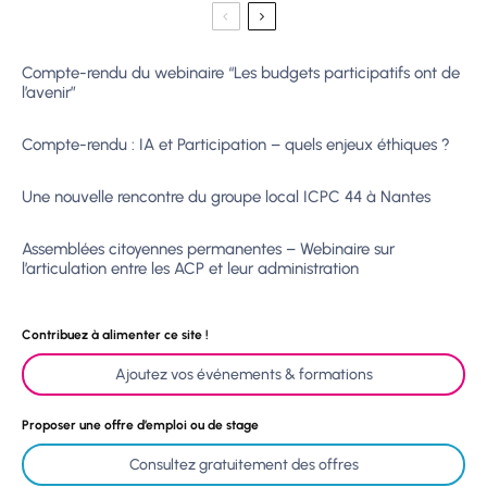
Compte-rendu du webinaire “Les budgets participatifs ont de
l’avenir”
Compte-rendu : IA et Participation – quels enjeux éthiques ?
Une nouvelle rencontre du groupe local ICPC 44 à Nantes
Assemblées citoyennes permanentes – Webinaire sur
l’articulation entre les ACP et leur administration
Contribuez à alimenter ce site !
Ajoutez vos événements & formations
Proposer une offre d’emploi ou de stage
Consultez gratuitement des offres