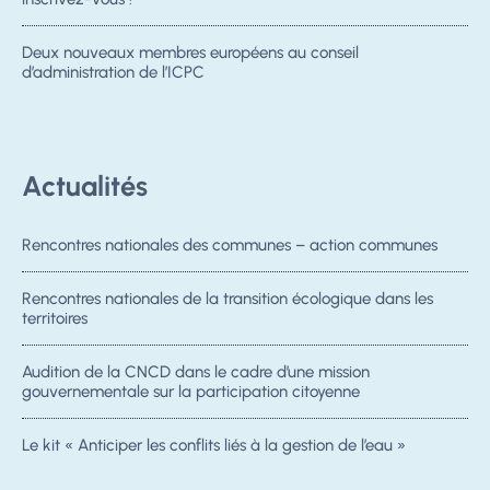
Deux nouveaux membres européens au conseil
d’administration de l’ICPC
Actualités
Rencontres nationales des communes – action communes
Rencontres nationales de la transition écologique dans les
territoires
Audition de la CNCD dans le cadre d’une mission
gouvernementale sur la participation citoyenne
Le kit « Anticiper les conflits liés à la gestion de l’eau »