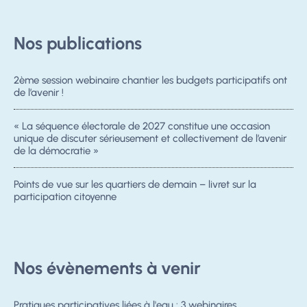
Nos publications
2ème session webinaire chantier les budgets participatifs ont
de l’avenir !
« La séquence électorale de 2027 constitue une occasion
unique de discuter sérieusement et collectivement de l’avenir
de la démocratie »
Points de vue sur les quartiers de demain – livret sur la
participation citoyenne
Nos évènements à venir
Pratiques participatives liées à l'eau : 3 webinaires