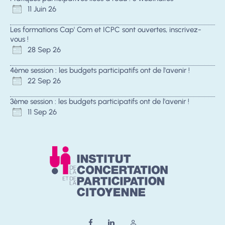
11 Juin 26
Les formations Cap' Com et ICPC sont ouvertes, inscrivez-
vous !
28 Sep 26
4ème session : les budgets participatifs ont de l'avenir !
22 Sep 26
3ème session : les budgets participatifs ont de l'avenir !
11 Sep 26