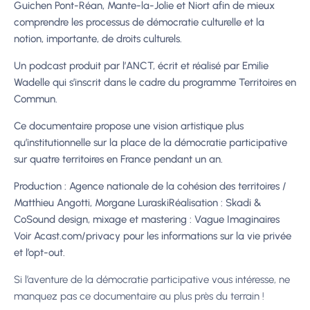
Guichen Pont-Réan, Mante-la-Jolie et Niort afin de mieux
comprendre les processus de démocratie culturelle et la
notion, importante, de droits culturels.
Un podcast produit par l’ANCT, écrit et réalisé par Emilie
Wadelle qui s’inscrit dans le cadre du programme Territoires en
Commun.
Ce documentaire propose une vision artistique plus
qu’institutionnelle sur la place de la démocratie participative
sur quatre territoires en France pendant un an.
Production : Agence nationale de la cohésion des territoires /
Matthieu Angotti, Morgane LuraskiRéalisation : Skadi &
CoSound design, mixage et mastering : Vague Imaginaires
Voir Acast.com/privacy pour les informations sur la vie privée
et l’opt-out.
Si l’aventure de la démocratie participative vous intéresse, ne
manquez pas ce documentaire au plus près du terrain !