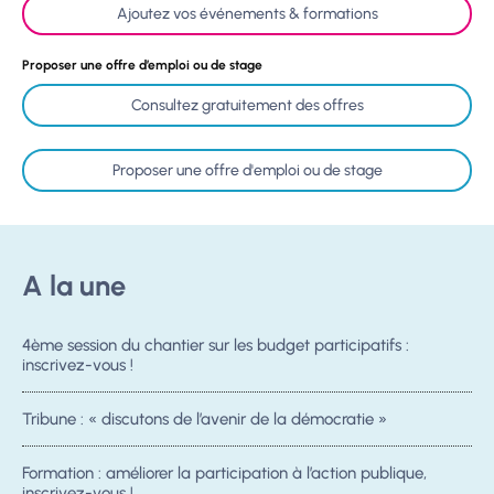
Ajoutez vos événements & formations
Proposer une offre d’emploi ou de stage
Consultez gratuitement des offres
Proposer une offre d'emploi ou de stage
A la une
4ème session du chantier sur les budget participatifs :
inscrivez-vous !
Tribune : « discutons de l’avenir de la démocratie »
Formation : améliorer la participation à l’action publique,
inscrivez-vous !