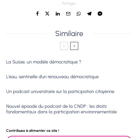
Partager
Similaire
La Suisse, un modèle démocratique ?
L’eau, sentinelle d’un renouveau démocratique
Un podcast universitaire sur la participation citoyenne
Nouvel épisode du podcast de la CNDP : les droits
fondamentaux dans la participation environnementale
Contribuez à alimenter ce site !