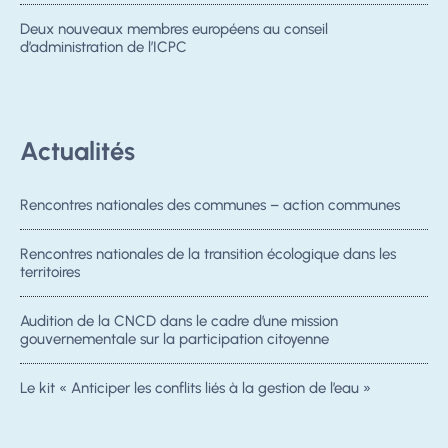
Deux nouveaux membres européens au conseil
d’administration de l’ICPC
Actualités
Rencontres nationales des communes – action communes
Rencontres nationales de la transition écologique dans les
territoires
Audition de la CNCD dans le cadre d’une mission
gouvernementale sur la participation citoyenne
Le kit « Anticiper les conflits liés à la gestion de l’eau »