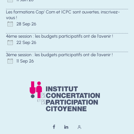
Les formations Cap' Com et ICPC sont ouvertes, inscrivez-
vous !
28 Sep 26
4ème session : les budgets participatifs ont de l'avenir !
22 Sep 26
3ème session : les budgets participatifs ont de l'avenir !
11 Sep 26