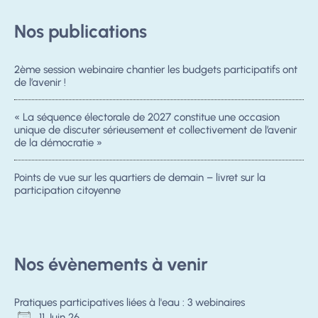
Nos publications
2ème session webinaire chantier les budgets participatifs ont
de l’avenir !
« La séquence électorale de 2027 constitue une occasion
unique de discuter sérieusement et collectivement de l’avenir
de la démocratie »
Points de vue sur les quartiers de demain – livret sur la
participation citoyenne
Nos évènements à venir
Pratiques participatives liées à l'eau : 3 webinaires
11 Juin 26