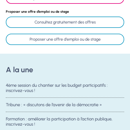
Proposer une offre d’emploi ou de stage
Consultez gratuitement des offres
Proposer une offre d'emploi ou de stage
A la une
4ème session du chantier sur les budget participatifs :
inscrivez-vous !
Tribune : « discutons de l’avenir de la démocratie »
Formation : améliorer la participation à l’action publique,
inscrivez-vous !