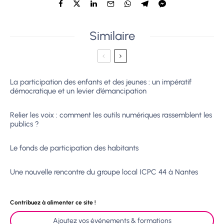
Similaire
La participation des enfants et des jeunes : un impératif
démocratique et un levier d’émancipation
Relier les voix : comment les outils numériques rassemblent les
publics ?
Le fonds de participation des habitants
Une nouvelle rencontre du groupe local ICPC 44 à Nantes
Contribuez à alimenter ce site !
Ajoutez vos événements & formations