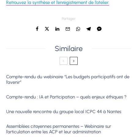
Retrouvez la synthèse et l’enregistrement de l’atelier.
Partager
Similaire
Compte-rendu du webinaire “Les budgets participatifs ont de
l’avenir”
Compte-rendu : IA et Participation – quels enjeux éthiques ?
Une nouvelle rencontre du groupe local ICPC 44 à Nantes
Assemblées citoyennes permanentes – Webinaire sur
l’articulation entre les ACP et leur administration