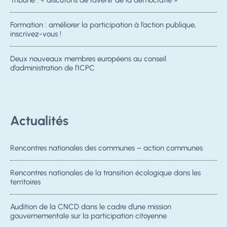
Tribune : « discutons de l’avenir de la démocratie »
Formation : améliorer la participation à l’action publique,
inscrivez-vous !
Deux nouveaux membres européens au conseil
d’administration de l’ICPC
Actualités
Rencontres nationales des communes – action communes
Rencontres nationales de la transition écologique dans les
territoires
Audition de la CNCD dans le cadre d’une mission
gouvernementale sur la participation citoyenne