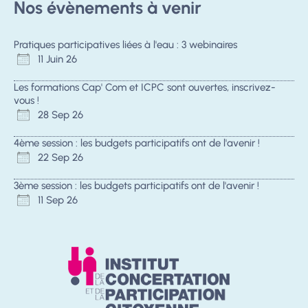
Nos évènements à venir
Pratiques participatives liées à l'eau : 3 webinaires
11 Juin 26
Les formations Cap' Com et ICPC sont ouvertes, inscrivez-
vous !
28 Sep 26
4ème session : les budgets participatifs ont de l'avenir !
22 Sep 26
3ème session : les budgets participatifs ont de l'avenir !
11 Sep 26