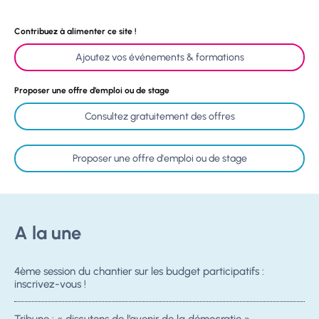
Contribuez à alimenter ce site !
Ajoutez vos événements & formations
Proposer une offre d’emploi ou de stage
Consultez gratuitement des offres
Proposer une offre d'emploi ou de stage
A la une
4ème session du chantier sur les budget participatifs :
inscrivez-vous !