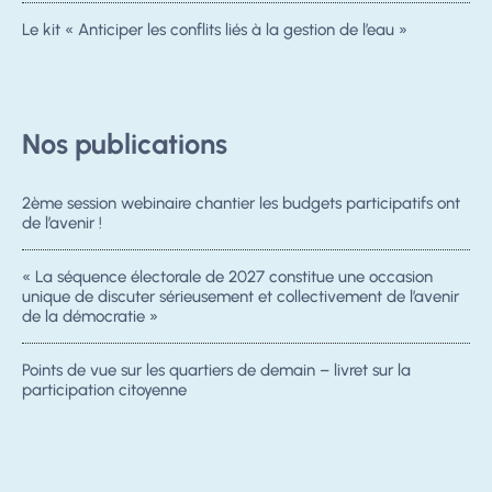
Le kit « Anticiper les conflits liés à la gestion de l’eau »
Nos publications
2ème session webinaire chantier les budgets participatifs ont
de l’avenir !
« La séquence électorale de 2027 constitue une occasion
unique de discuter sérieusement et collectivement de l’avenir
de la démocratie »
Points de vue sur les quartiers de demain – livret sur la
participation citoyenne