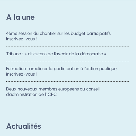
A la une
4ème session du chantier sur les budget participatifs :
inscrivez-vous !
Tribune : « discutons de l’avenir de la démocratie »
Formation : améliorer la participation à l’action publique,
inscrivez-vous !
Deux nouveaux membres européens au conseil
d’administration de l’ICPC
Actualités