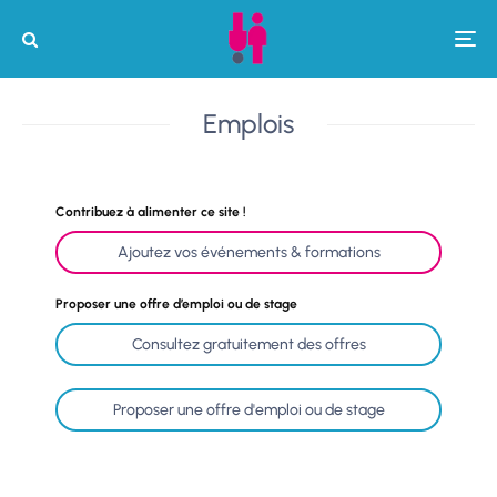
Emplois
Contribuez à alimenter ce site !
Ajoutez vos événements & formations
Proposer une offre d’emploi ou de stage
Consultez gratuitement des offres
Proposer une offre d'emploi ou de stage