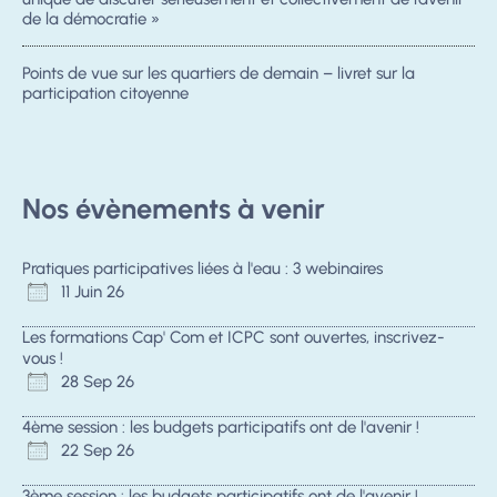
de la démocratie »
Points de vue sur les quartiers de demain – livret sur la
participation citoyenne
Nos évènements à venir
Pratiques participatives liées à l'eau : 3 webinaires
11 Juin 26
Les formations Cap' Com et ICPC sont ouvertes, inscrivez-
vous !
28 Sep 26
4ème session : les budgets participatifs ont de l'avenir !
22 Sep 26
3ème session : les budgets participatifs ont de l'avenir !