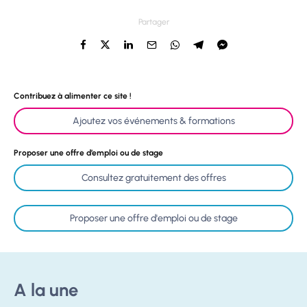
Partager
Contribuez à alimenter ce site !
Ajoutez vos événements & formations
Proposer une offre d’emploi ou de stage
Consultez gratuitement des offres
Proposer une offre d'emploi ou de stage
A la une