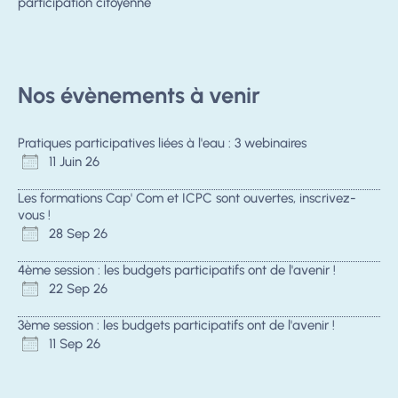
participation citoyenne
Nos évènements à venir
Pratiques participatives liées à l'eau : 3 webinaires
11 Juin 26
Les formations Cap' Com et ICPC sont ouvertes, inscrivez-
vous !
28 Sep 26
4ème session : les budgets participatifs ont de l'avenir !
22 Sep 26
3ème session : les budgets participatifs ont de l'avenir !
11 Sep 26