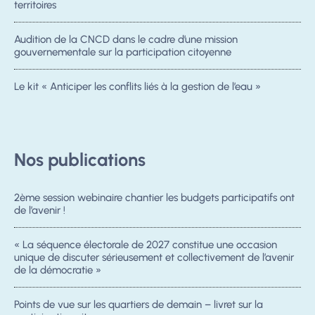
territoires
Audition de la CNCD dans le cadre d’une mission
gouvernementale sur la participation citoyenne
Le kit « Anticiper les conflits liés à la gestion de l’eau »
Nos publications
2ème session webinaire chantier les budgets participatifs ont
de l’avenir !
« La séquence électorale de 2027 constitue une occasion
unique de discuter sérieusement et collectivement de l’avenir
de la démocratie »
Points de vue sur les quartiers de demain – livret sur la