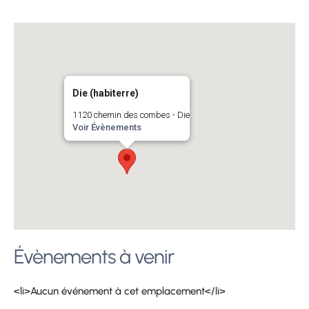
Die (habiterre)
1120 chemin des combes - Die
Voir Évènements
Évènements à venir
<li>Aucun événement à cet emplacement</li>