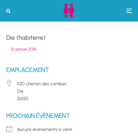
Die (habiterre)
·
10 janvier 2018
EMPLACEMENT
1120 chemin des combes
Die
26150
PROCHAIN ÉVÈNEMENT
Aucuns évènements à venir