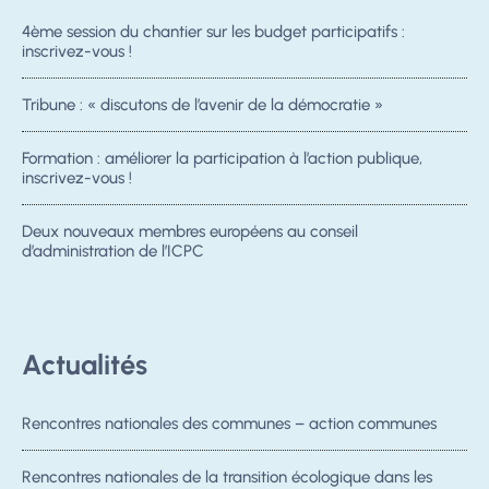
4ème session du chantier sur les budget participatifs :
inscrivez-vous !
Tribune : « discutons de l’avenir de la démocratie »
Formation : améliorer la participation à l’action publique,
inscrivez-vous !
Deux nouveaux membres européens au conseil
d’administration de l’ICPC
Actualités
Rencontres nationales des communes – action communes
Rencontres nationales de la transition écologique dans les