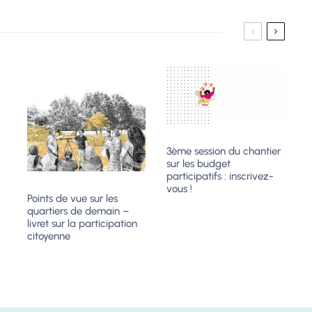
3ème session du chantier
sur les budget
participatifs : inscrivez-
vous !
Points de vue sur les
quartiers de demain –
livret sur la participation
citoyenne