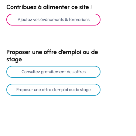
Contribuez à alimenter ce site !
Ajoutez vos événements & formations
Proposer une offre d’emploi ou de
stage
Consultez gratuitement des offres
Proposer une offre d'emploi ou de stage