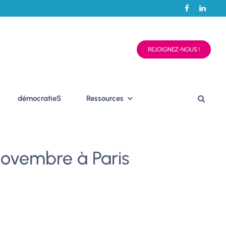
REJOIGNEZ-NOUS !
démocratieS
Ressources
6 novembre à Paris