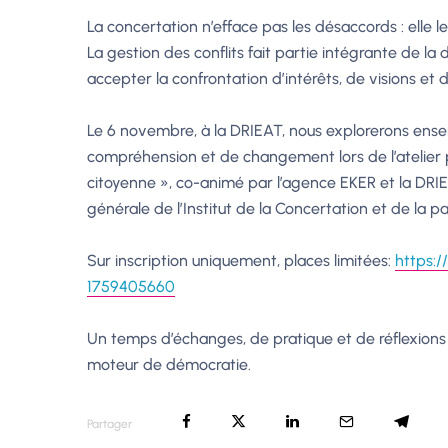
La concertation n’efface pas les désaccords : elle 
La gestion des conflits fait partie intégrante de la
accepter la confrontation d’intérêts, de visions et 
Le 6 novembre, à la DRIEAT, nous explorerons ense
compréhension et de changement lors de l’atelier pa
citoyenne », co-animé par l’agence EKER et la DRI
générale de l’Institut de la Concertation et de la p
Sur inscription uniquement, places limitées:
https:/
1759405660
Un temps d’échanges, de pratique et de réflexions
moteur de démocratie.
Partager