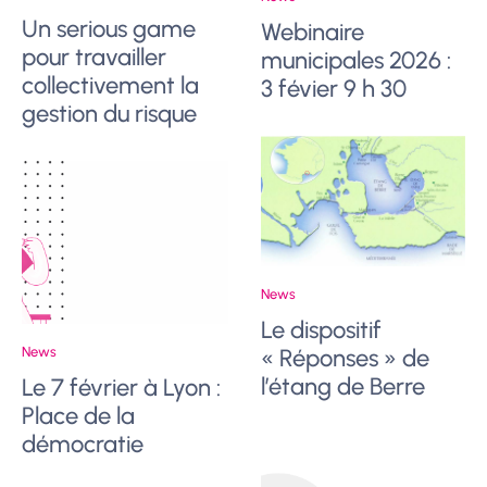
Un serious game
Webinaire
pour travailler
municipales 2026 :
collectivement la
3 févier 9 h 30
gestion du risque
News
Le dispositif
News
« Réponses » de
l’étang de Berre
Le 7 février à Lyon :
Place de la
démocratie