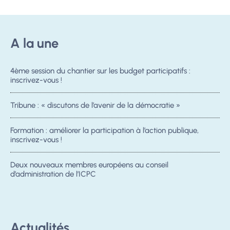
A la une
4ème session du chantier sur les budget participatifs :
inscrivez-vous !
Tribune : « discutons de l’avenir de la démocratie »
Formation : améliorer la participation à l’action publique,
inscrivez-vous !
Deux nouveaux membres européens au conseil
d’administration de l’ICPC
Actualités