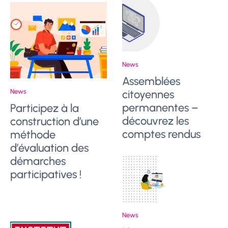
News
Assemblées
News
citoyennes
permanentes –
Participez à la
découvrez les
construction d’une
comptes rendus
méthode
d’évaluation des
démarches
participatives !
News