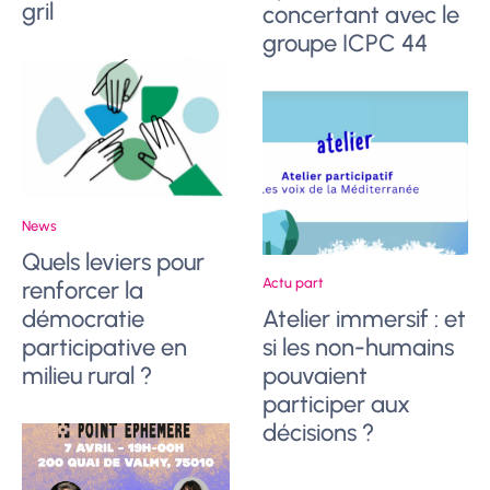
gril
concertant avec le
groupe ICPC 44
News
Quels leviers pour
Actu part
renforcer la
démocratie
Atelier immersif : et
participative en
si les non-humains
milieu rural ?
pouvaient
participer aux
décisions ?