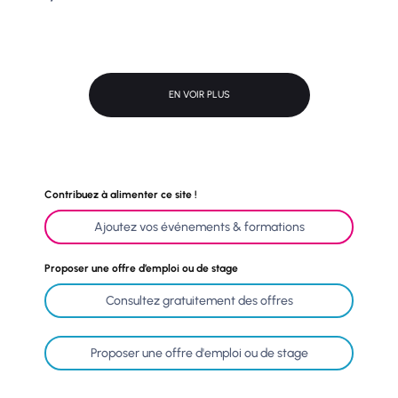
EN VOIR PLUS
Contribuez à alimenter ce site !
Ajoutez vos événements & formations
Proposer une offre d’emploi ou de stage
Consultez gratuitement des offres
Proposer une offre d'emploi ou de stage