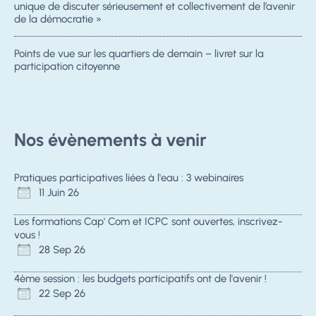
unique de discuter sérieusement et collectivement de l’avenir
de la démocratie »
Points de vue sur les quartiers de demain – livret sur la
participation citoyenne
Nos évènements à venir
Pratiques participatives liées à l'eau : 3 webinaires
11 Juin 26
Les formations Cap' Com et ICPC sont ouvertes, inscrivez-
vous !
28 Sep 26
4ème session : les budgets participatifs ont de l'avenir !
22 Sep 26