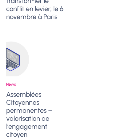
transformer le
conflit en levier, le 6
novembre à Paris
News
Assemblées
Citoyennes
permanentes –
valorisation de
l’engagement
citoyen