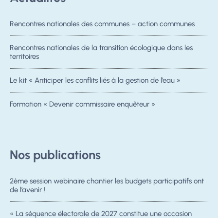
Rencontres nationales des communes – action communes
Rencontres nationales de la transition écologique dans les
territoires
Le kit « Anticiper les conflits liés à la gestion de l’eau »
Formation « Devenir commissaire enquêteur »
Nos publications
2ème session webinaire chantier les budgets participatifs ont
de l’avenir !
« La séquence électorale de 2027 constitue une occasion