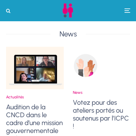
News
News
Actualités
Votez pour des
Audition de la
ateliers portés ou
CNCD dans le
soutenus par l’ICPC
cadre d’une mission
!
gouvernementale