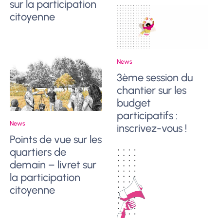
sur la participation
citoyenne
News
3ème session du
chantier sur les
budget
participatifs :
News
inscrivez-vous !
Points de vue sur les
quartiers de
demain – livret sur
la participation
citoyenne