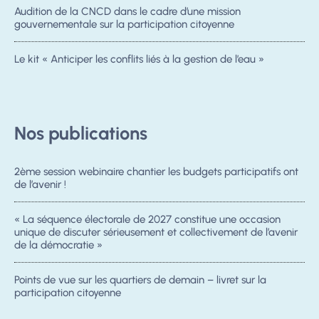
Audition de la CNCD dans le cadre d’une mission
gouvernementale sur la participation citoyenne
Le kit « Anticiper les conflits liés à la gestion de l’eau »
Nos publications
2ème session webinaire chantier les budgets participatifs ont
de l’avenir !
« La séquence électorale de 2027 constitue une occasion
unique de discuter sérieusement et collectivement de l’avenir
de la démocratie »
Points de vue sur les quartiers de demain – livret sur la
participation citoyenne