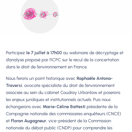
Participez
le 7 juillet à 17h00
au webinaire de décryptage et
d’analyse proposé par l’ICPC sur le recul de la concertation
dans le droit de l’environnement en France.
Nous ferons un point historique avec
Raphaële Antona-
Traversi
, avocate spécialiste du droit de l’environnement
associée au sein du cabinet Coudray Urbanlaw et poserons
les enjeux juridiques et institutionnels actuels. Puis nous
échangerons avec
Marie-Céline Battesti
présidente de la
Compagnie nationale des commissaires enquêteurs (CNCE)
et
Floran Augagneur
, vice-président de la Commission
nationale du débat public (CNDP) pour comprendre les