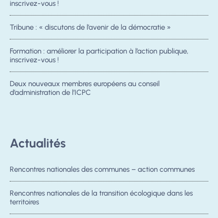
inscrivez-vous !
Tribune : « discutons de l’avenir de la démocratie »
Formation : améliorer la participation à l’action publique,
inscrivez-vous !
Deux nouveaux membres européens au conseil
d’administration de l’ICPC
Actualités
Rencontres nationales des communes – action communes
Rencontres nationales de la transition écologique dans les
territoires