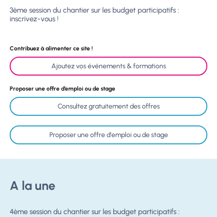
3ème session du chantier sur les budget participatifs :
inscrivez-vous !
Contribuez à alimenter ce site !
Ajoutez vos événements & formations
Proposer une offre d’emploi ou de stage
Consultez gratuitement des offres
Proposer une offre d'emploi ou de stage
A la une
4ème session du chantier sur les budget participatifs :