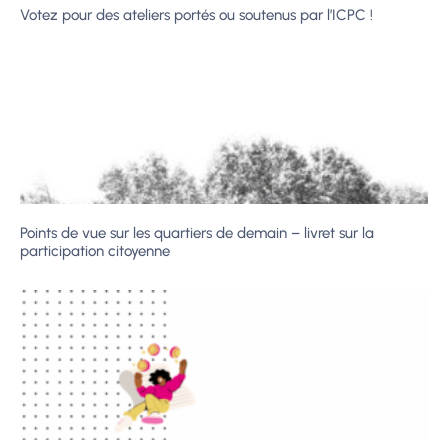
Votez pour des ateliers portés ou soutenus par l’ICPC !
Points de vue sur les quartiers de demain – livret sur la
participation citoyenne