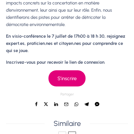
impacts concrets sur la concertation en matière
d’environnement, leur ainsi que sur leur rôle. Enfin, nous
identifierons des pistes pour arrêter de détricoter la
démocratie environnementale.
En visio-conférence le 7 juillet de 17h00 à 18 h 30, rejoignez
expert.es, praticien.nes et citoyen.nes pour comprendre ce
qui se joue.
Inscrivez-vous pour recevoir le lien de connexion
.
S’inscrire
Partager
Similaire