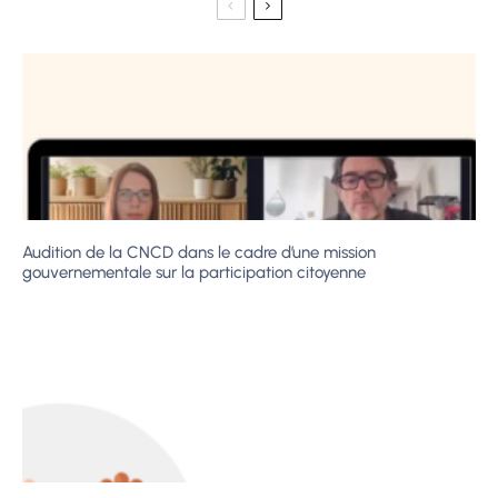
Audition de la CNCD dans le cadre d’une mission
gouvernementale sur la participation citoyenne