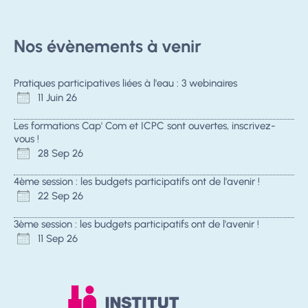
Nos évènements à venir
Pratiques participatives liées à l'eau : 3 webinaires
11 Juin 26
Les formations Cap' Com et ICPC sont ouvertes, inscrivez-
vous !
28 Sep 26
4ème session : les budgets participatifs ont de l'avenir !
22 Sep 26
3ème session : les budgets participatifs ont de l'avenir !
11 Sep 26