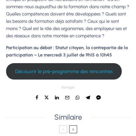
sommes-nous aujourd’hui de la formation dans notre champ ?
Quelles compétences doivent être développées ? Quels sont
les besoins de formation déjà satisfaits ? Ceux qui le sont
moins ? Quel est le rôle des organismes, des employeur‧ses et
des réseaux dans notre montée en compétence ?
Participation au débat : Statut citoyen, la contrepartie de la
participation – Le mercredi 3 juillet de 9h15 à 10h45
Découvrir le pré-programme des rencontres
Partager
Similaire