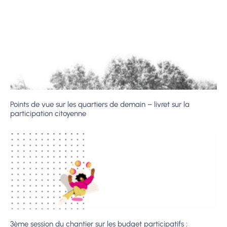
Points de vue sur les quartiers de demain – livret sur la
participation citoyenne
3ème session du chantier sur les budget participatifs :