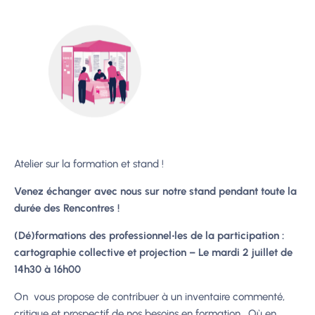
Atelier sur la formation et stand !
Venez échanger avec nous sur notre stand pendant toute la
durée des Rencontres !
(Dé)formations des professionnel‧les de la participation :
cartographie collective et projection – Le mardi 2 juillet de
14h30 à 16h00
On vous propose de contribuer à un inventaire commenté,
critique et prospectif de nos besoins en formation. Où en