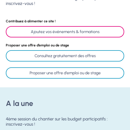
inscrivez-vous !
Contribuez à alimenter ce site !
Ajoutez vos événements & formations
Proposer une offre d’emploi ou de stage
Consultez gratuitement des offres
Proposer une offre d'emploi ou de stage
A la une
4ème session du chantier sur les budget participatifs :
inscrivez-vous !