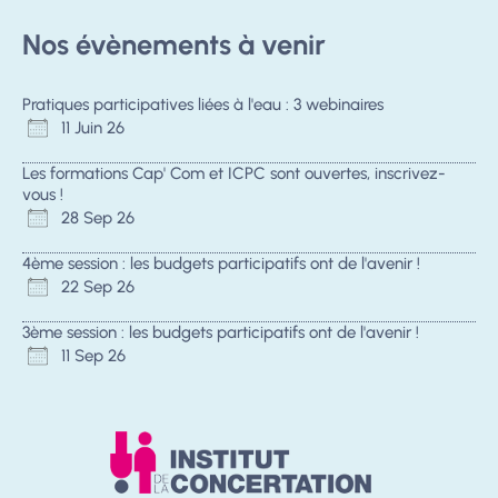
Nos évènements à venir
Pratiques participatives liées à l'eau : 3 webinaires
11 Juin 26
Les formations Cap' Com et ICPC sont ouvertes, inscrivez-
vous !
28 Sep 26
4ème session : les budgets participatifs ont de l'avenir !
22 Sep 26
3ème session : les budgets participatifs ont de l'avenir !
11 Sep 26