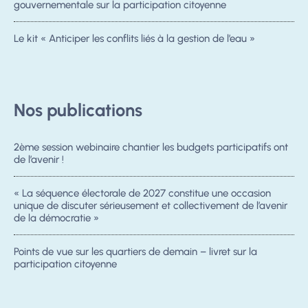
gouvernementale sur la participation citoyenne
Le kit « Anticiper les conflits liés à la gestion de l’eau »
Nos publications
2ème session webinaire chantier les budgets participatifs ont
de l’avenir !
« La séquence électorale de 2027 constitue une occasion
unique de discuter sérieusement et collectivement de l’avenir
de la démocratie »
Points de vue sur les quartiers de demain – livret sur la
participation citoyenne