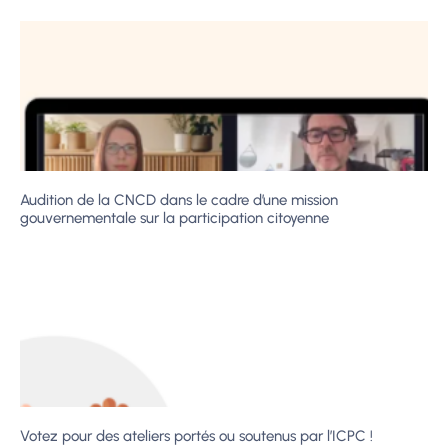
Audition de la CNCD dans le cadre d’une mission
gouvernementale sur la participation citoyenne
Votez pour des ateliers portés ou soutenus par l’ICPC !