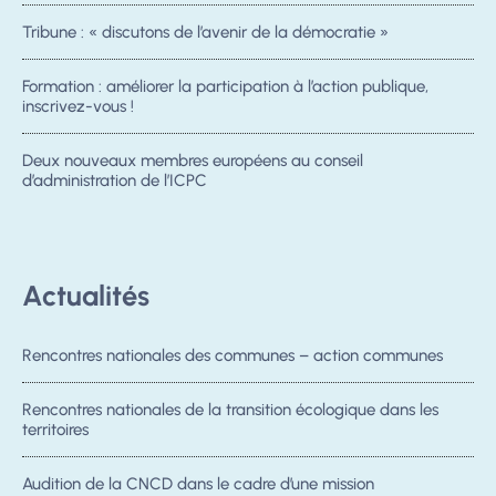
Tribune : « discutons de l’avenir de la démocratie »
Formation : améliorer la participation à l’action publique,
inscrivez-vous !
Deux nouveaux membres européens au conseil
d’administration de l’ICPC
Actualités
Rencontres nationales des communes – action communes
Rencontres nationales de la transition écologique dans les
territoires
Audition de la CNCD dans le cadre d’une mission