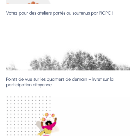
Votez pour des ateliers portés ou soutenus par l’ICPC !
Points de vue sur les quartiers de demain – livret sur la
participation citoyenne