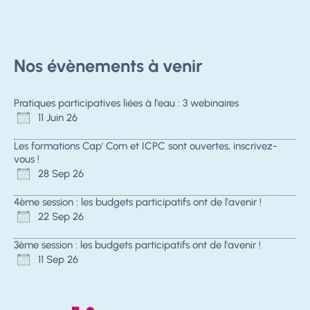
Nos évènements à venir
Pratiques participatives liées à l'eau : 3 webinaires
11 Juin 26
Les formations Cap' Com et ICPC sont ouvertes, inscrivez-
vous !
28 Sep 26
4ème session : les budgets participatifs ont de l'avenir !
22 Sep 26
3ème session : les budgets participatifs ont de l'avenir !
11 Sep 26