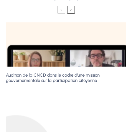
Audition de la CNCD dans le cadre d’une mission
gouvernementale sur la participation citoyenne