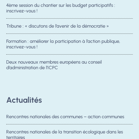
4ème session du chantier sur les budget participatifs :
inscrivez-vous !
Tribune : « discutons de l’avenir de la démocratie »
Formation : améliorer la participation à l’action publique,
inscrivez-vous !
Deux nouveaux membres européens au conseil
d’administration de l’ICPC
Actualités
Rencontres nationales des communes – action communes
Rencontres nationales de la transition écologique dans les
territoires