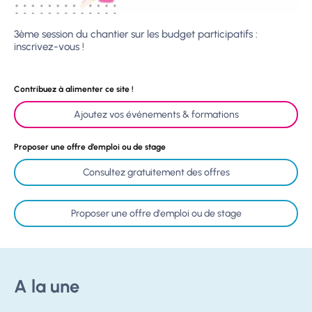
3ème session du chantier sur les budget participatifs :
inscrivez-vous !
Contribuez à alimenter ce site !
Ajoutez vos événements & formations
Proposer une offre d’emploi ou de stage
Consultez gratuitement des offres
Proposer une offre d'emploi ou de stage
A la une