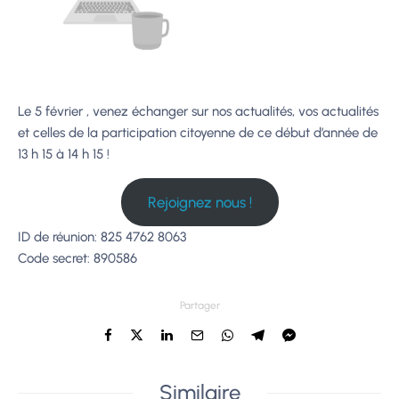
Le 5 février , venez échanger sur nos actualités, vos actualités
et celles de la participation citoyenne de ce début d’année de
13 h 15 à 14 h 15 !
Rejoignez nous !
ID de réunion: 825 4762 8063
Code secret: 890586
Partager
Similaire