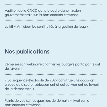
Audition de la CNCD dans le cadre d’une mission
gouvernementale sur la participation citoyenne
Le kit « Anticiper les conflits liés à la gestion de l’eau »
Nos publications
2ème session webinaire chantier les budgets participatifs ont
de l’avenir !
« La séquence électorale de 2027 constitue une occasion
unique de discuter sérieusement et collectivement de l’avenir
de la démocratie »
Points de vue sur les quartiers de demain – livret sur la
participation citoyenne