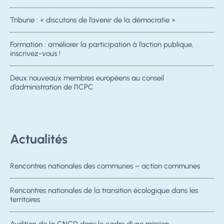
Tribune : « discutons de l’avenir de la démocratie »
Formation : améliorer la participation à l’action publique,
inscrivez-vous !
Deux nouveaux membres européens au conseil
d’administration de l’ICPC
Actualités
Rencontres nationales des communes – action communes
Rencontres nationales de la transition écologique dans les
territoires