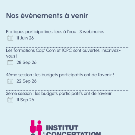
Nos évènements à venir
Pratiques participatives liées à l'eau : 3 webinaires
11 Juin 26
Les formations Cap' Com et ICPC sont ouvertes, inscrivez-
vous !
28 Sep 26
4ème session : les budgets participatifs ont de l'avenir !
22 Sep 26
3ème session : les budgets participatifs ont de l'avenir !
11 Sep 26