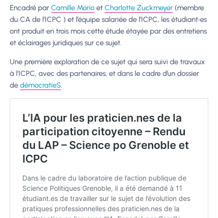
Encadré par
Camille Morio
et
Charlotte Zuckmeyer
(membre
du CA de l’ICPC ) et l’équipe salariée de l’ICPC, les étudiant‧es
ont produit en trois mois cette étude étayée par des entretiens
et éclairages juridiques sur ce sujet.
Une première exploration de ce sujet qui sera suivi de travaux
à l’ICPC, avec des partenaires, et dans le cadre d’un dossier
de
démocratieS
.