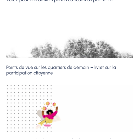
Points de vue sur les quartiers de demain – livret sur la
participation citoyenne