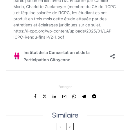
Partager
Similaire