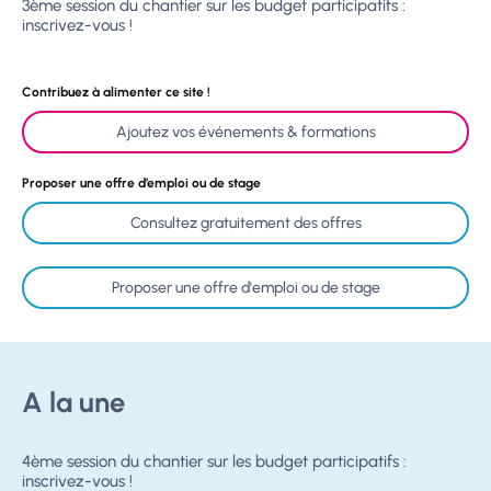
3ème session du chantier sur les budget participatifs :
inscrivez-vous !
Contribuez à alimenter ce site !
Ajoutez vos événements & formations
Proposer une offre d’emploi ou de stage
Consultez gratuitement des offres
Proposer une offre d'emploi ou de stage
A la une
4ème session du chantier sur les budget participatifs :
inscrivez-vous !