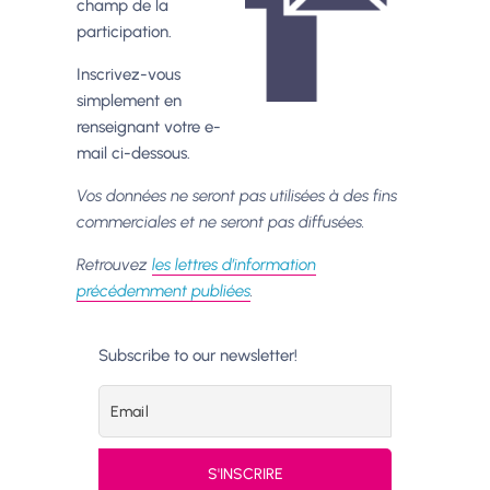
champ de la
participation.
Inscrivez-vous
simplement en
renseignant votre e-
mail ci-dessous.
Vos données ne seront pas utilisées à des fins
commerciales et ne seront pas diffusées.
Retrouvez
les lettres d’information
précédemment publiées
.
Subscribe to our newsletter!