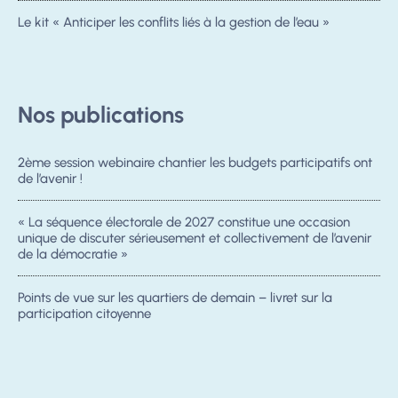
Le kit « Anticiper les conflits liés à la gestion de l’eau »
Nos publications
2ème session webinaire chantier les budgets participatifs ont
de l’avenir !
« La séquence électorale de 2027 constitue une occasion
unique de discuter sérieusement et collectivement de l’avenir
de la démocratie »
Points de vue sur les quartiers de demain – livret sur la
participation citoyenne