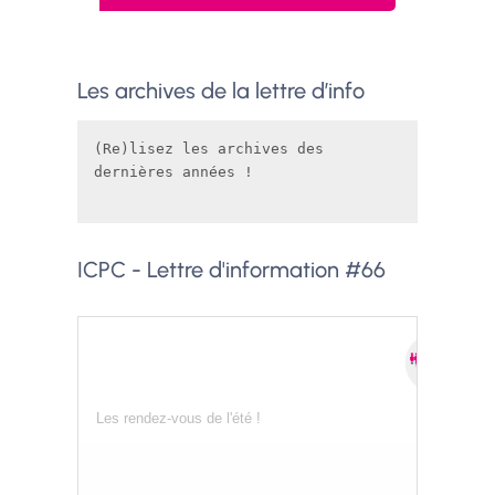
Les archives de la lettre d’info
(Re)lisez les archives des 
dernières années ! 
ICPC - Lettre d'information #66