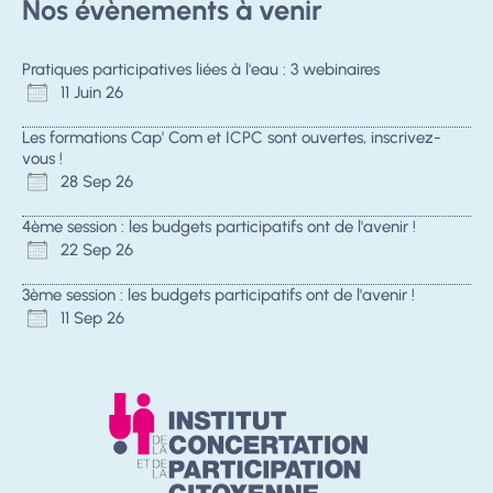
Nos évènements à venir
Pratiques participatives liées à l'eau : 3 webinaires
11 Juin 26
Les formations Cap' Com et ICPC sont ouvertes, inscrivez-
vous !
28 Sep 26
4ème session : les budgets participatifs ont de l'avenir !
22 Sep 26
3ème session : les budgets participatifs ont de l'avenir !
11 Sep 26