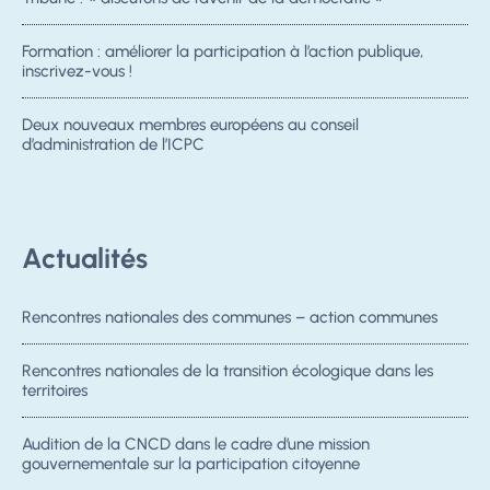
Formation : améliorer la participation à l’action publique,
inscrivez-vous !
Deux nouveaux membres européens au conseil
d’administration de l’ICPC
Actualités
Rencontres nationales des communes – action communes
Rencontres nationales de la transition écologique dans les
territoires
Audition de la CNCD dans le cadre d’une mission
gouvernementale sur la participation citoyenne