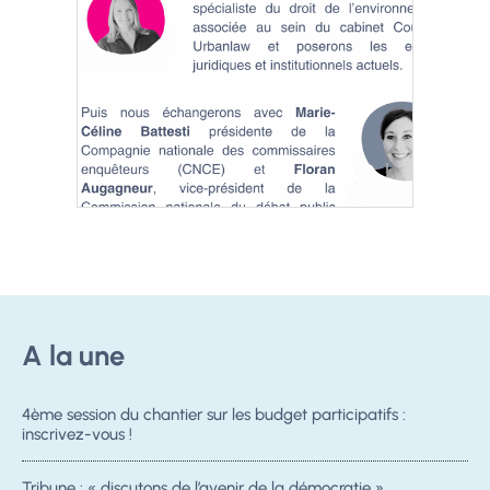
A la une
4ème session du chantier sur les budget participatifs :
inscrivez-vous !
Tribune : « discutons de l’avenir de la démocratie »