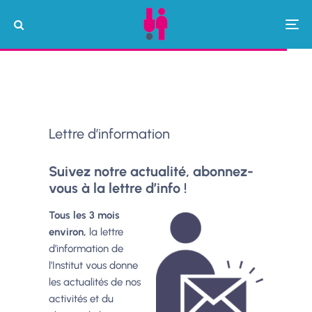
Lettre d’information
Suivez notre actualité, abonnez-
vous à la lettre d’info !
Tous les 3 mois
environ,
la lettre
d’information de
l’Institut vous donne
les actualités de nos
activités et du