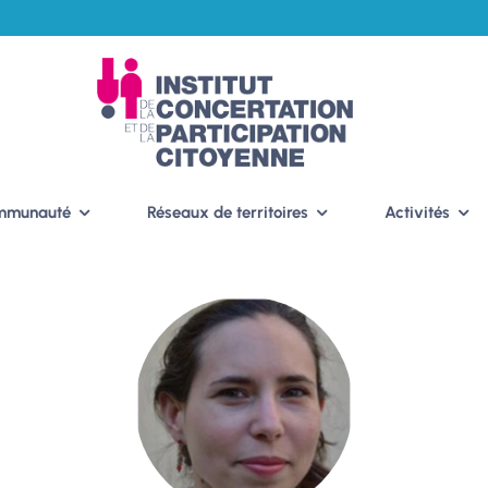
ommunauté
Réseaux de territoires
Activités