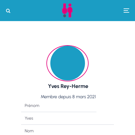
Yves Rey-Herme
Membre depuis 8 mars 2021
Prénom
Yves
Nom