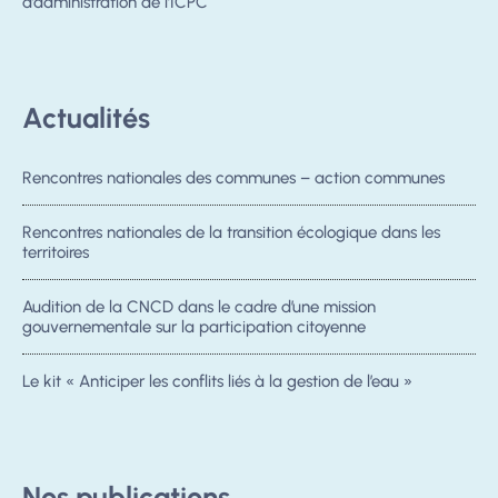
d’administration de l’ICPC
Actualités
Rencontres nationales des communes – action communes
Rencontres nationales de la transition écologique dans les
territoires
Audition de la CNCD dans le cadre d’une mission
gouvernementale sur la participation citoyenne
Le kit « Anticiper les conflits liés à la gestion de l’eau »
Nos publications