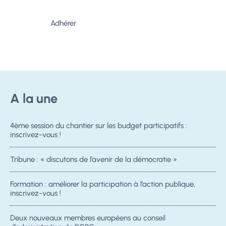
Adhérer
A la une
4ème session du chantier sur les budget participatifs :
inscrivez-vous !
Tribune : « discutons de l’avenir de la démocratie »
Formation : améliorer la participation à l’action publique,
inscrivez-vous !
Deux nouveaux membres européens au conseil