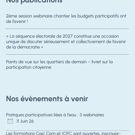
2ème session webinaire chantier les budgets participatifs ont
de l’avenir !
« La séquence électorale de 2027 constitue une occasion
unique de discuter sérieusement et collectivement de l’avenir
de la démocratie »
Points de vue sur les quartiers de demain – livret sur la
participation citoyenne
Nos évènements à venir
Pratiques participatives liées à l'eau : 3 webinaires
11 Juin 26
Les formations Cap' Com et ICPC sont ouvertes, inscrivez-