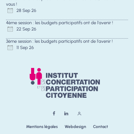
vous !
28 Sep 26
4ème session : les budgets participatifs ont de l'avenir !
22 Sep 26
3ème session : les budgets participatifs ont de l'avenir !
11 Sep 26
Mentions légales
Webdesign
Contact