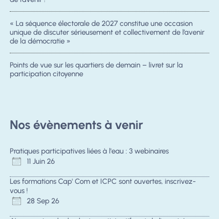
« La séquence électorale de 2027 constitue une occasion
unique de discuter sérieusement et collectivement de l’avenir
de la démocratie »
Points de vue sur les quartiers de demain – livret sur la
participation citoyenne
Nos évènements à venir
Pratiques participatives liées à l'eau : 3 webinaires
11 Juin 26
Les formations Cap' Com et ICPC sont ouvertes, inscrivez-
vous !
28 Sep 26