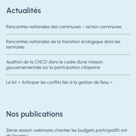
Actualités
Rencontres nationales des communes – action communes
Rencontres nationales de la transition écologique dans les
territoires
Audition de la CNCD dans le cadre d’une mission
gouvernementale sur la participation citoyenne
Le kit « Anticiper les conflits liés à la gestion de l’eau »
Nos publications
2ème session webinaire chantier les budgets participatifs ont
de l’avenir !