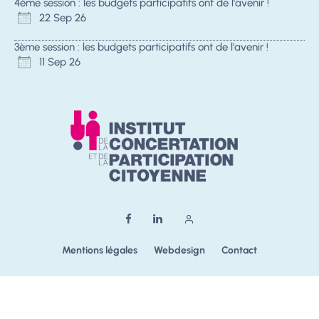
4ème session : les budgets participatifs ont de l'avenir !
22 Sep 26
3ème session : les budgets participatifs ont de l'avenir !
11 Sep 26
Mentions légales
Webdesign
Contact