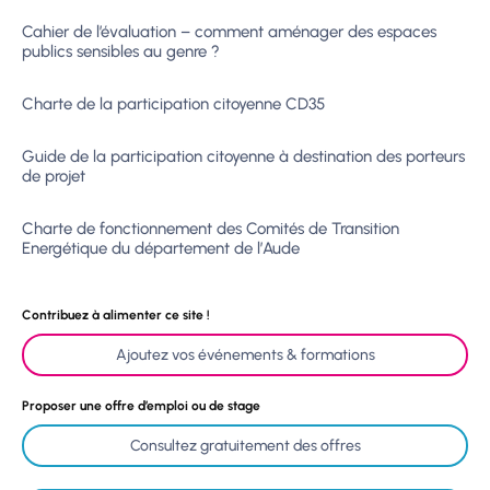
Cahier de l’évaluation – comment aménager des espaces
publics sensibles au genre ?
Charte de la participation citoyenne CD35
Guide de la participation citoyenne à destination des porteurs
de projet
Charte de fonctionnement des Comités de Transition
Energétique du département de l’Aude
Contribuez à alimenter ce site !
Ajoutez vos événements & formations
Proposer une offre d’emploi ou de stage
Consultez gratuitement des offres