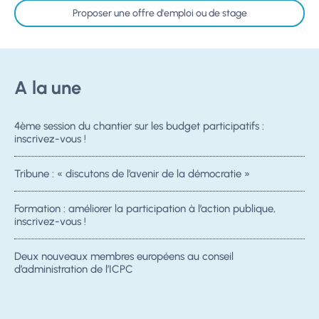
Proposer une offre d'emploi ou de stage
A la une
4ème session du chantier sur les budget participatifs :
inscrivez-vous !
Tribune : « discutons de l’avenir de la démocratie »
Formation : améliorer la participation à l’action publique,
inscrivez-vous !
Deux nouveaux membres européens au conseil
d’administration de l’ICPC