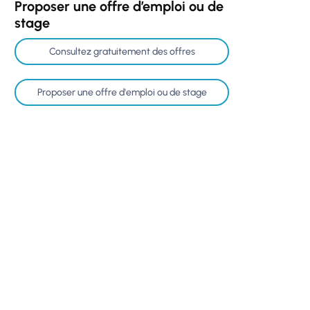
Proposer une offre d’emploi ou de
stage
Consultez gratuitement des offres
Proposer une offre d'emploi ou de stage