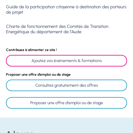
Guide de la participation citoyenne à destination des porteurs
de projet
Charte de fonctionnement des Comités de Transition
Energétique du département de l’Aude
Contribuez à alimenter ce site !
Ajoutez vos événements & formations
Proposer une offre d’emploi ou de stage
Consultez gratuitement des offres
Proposer une offre d'emploi ou de stage