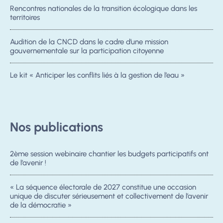
Rencontres nationales de la transition écologique dans les
territoires
Audition de la CNCD dans le cadre d’une mission
gouvernementale sur la participation citoyenne
Le kit « Anticiper les conflits liés à la gestion de l’eau »
Nos publications
2ème session webinaire chantier les budgets participatifs ont
de l’avenir !
« La séquence électorale de 2027 constitue une occasion
unique de discuter sérieusement et collectivement de l’avenir
de la démocratie »