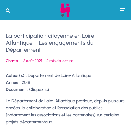
La participation citoyenne en Loire-
Atlantique – Les engagements du
Département
Charte
·
13 août 2021
·
2 min de lecture
Auteur(s) :
Département de Loire-Atlantique
Année :
2018
Document :
Cliquez ici
Le Département de Loire-Atlantique pratique, depuis plusieurs
années, la collaboration et
l’association des publics
(notamment les associations et les partenaires) sur certains
projets
départementaux.