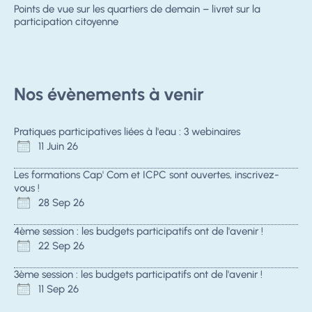
Points de vue sur les quartiers de demain – livret sur la
participation citoyenne
Nos évènements à venir
Pratiques participatives liées à l'eau : 3 webinaires
11 Juin 26
Les formations Cap' Com et ICPC sont ouvertes, inscrivez-
vous !
28 Sep 26
4ème session : les budgets participatifs ont de l'avenir !
22 Sep 26
3ème session : les budgets participatifs ont de l'avenir !
11 Sep 26