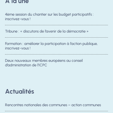
A la une
4ème session du chantier sur les budget participatifs :
inscrivez-vous !
Tribune : « discutons de l’avenir de la démocratie »
Formation : améliorer la participation à l’action publique,
inscrivez-vous !
Deux nouveaux membres européens au conseil
d’administration de l’ICPC
Actualités
Rencontres nationales des communes – action communes