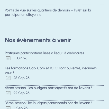
Points de vue sur les quartiers de demain – livret sur la
participation citoyenne
Nos évènements à venir
Pratiques participatives liées à l'eau : 3 webinaires
11 Juin 26
Les formations Cap' Com et ICPC sont ouvertes, inscrivez-
vous !
28 Sep 26
4ème session : les budgets participatifs ont de l'avenir !
22 Sep 26
3ème session : les budgets participatifs ont de l'avenir !
11 Sep 26