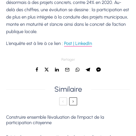
désormais à des projets concrets, contre 24% en 2020. Au-
delà des chiffres, une évolution se dessine : la participation est
de plus en plus intégrée à la conduite des projets municipaux,
monte en maturité et s’ancre ainsi dans le concret de l’action
publique locale.
L’enquête est à lire à ce lien :
Post | LinkedIn
Partager
Similaire
Construire ensemble l’évaluation de l’impact de la
participation citoyenne