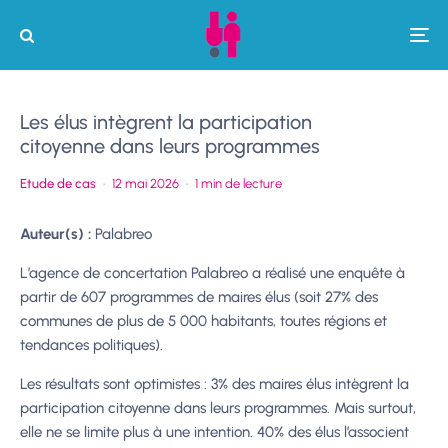
Les élus intègrent la participation
citoyenne dans leurs programmes
Etude de cas
·
12 mai 2026
·
1 min de lecture
Auteur(s) :
Palabreo
L’agence de concertation Palabreo a réalisé une enquête à
partir de 607 programmes de maires élus (soit 27% des
communes de plus de 5 000 habitants, toutes régions et
tendances politiques).
Les résultats sont optimistes : 3% des maires élus intègrent la
participation citoyenne dans leurs programmes. Mais surtout,
elle ne se limite plus à une intention. 40% des élus l’associent