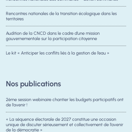
Rencontres nationales de la transition écologique dans les
territoires
Audition de la CNCD dans le cadre d’une mission
gouvernementale sur la participation citoyenne
Le kit « Anticiper les conflits liés à la gestion de l’eau »
Nos publications
2ème session webinaire chantier les budgets participatifs ont
de l’avenir !
« La séquence électorale de 2027 constitue une occasion
unique de discuter sérieusement et collectivement de l’avenir
de la démocratie »