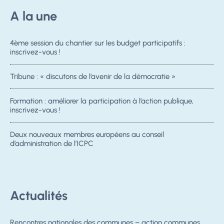
A la une
4ème session du chantier sur les budget participatifs :
inscrivez-vous !
Tribune : « discutons de l’avenir de la démocratie »
Formation : améliorer la participation à l’action publique,
inscrivez-vous !
Deux nouveaux membres européens au conseil
d’administration de l’ICPC
Actualités
Rencontres nationales des communes – action communes