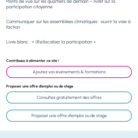
Points de vue sur les quartiers de demain – livret sur la
participation citoyenne
Communiquer sur les assemblées climatiques : ouvrir la voie à
l’action
Livre blanc : « (Re)localiser la participation »
Contribuez à alimenter ce site !
Ajoutez vos événements & formations
Proposer une offre d’emploi ou de stage
Consultez gratuitement des offres
Proposer une offre d'emploi ou de stage