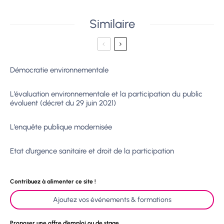
Similaire
Démocratie environnementale
L’évaluation environnementale et la participation du public
évoluent (décret du 29 juin 2021)
L’enquête publique modernisée
Etat d’urgence sanitaire et droit de la participation
Contribuez à alimenter ce site !
Ajoutez vos événements & formations
Proposer une offre d’emploi ou de stage