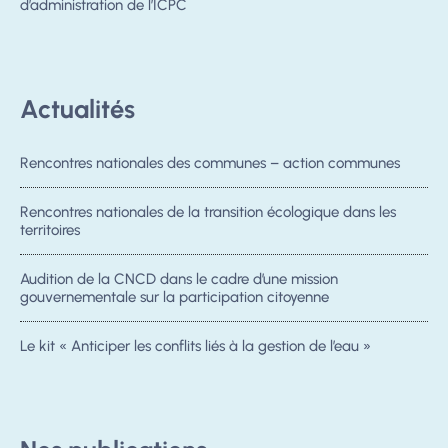
d’administration de l’ICPC
Actualités
Rencontres nationales des communes – action communes
Rencontres nationales de la transition écologique dans les
territoires
Audition de la CNCD dans le cadre d’une mission
gouvernementale sur la participation citoyenne
Le kit « Anticiper les conflits liés à la gestion de l’eau »