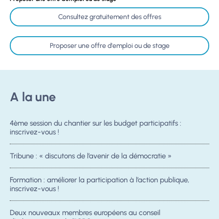
Consultez gratuitement des offres
Proposer une offre d'emploi ou de stage
A la une
4ème session du chantier sur les budget participatifs :
inscrivez-vous !
Tribune : « discutons de l’avenir de la démocratie »
Formation : améliorer la participation à l’action publique,
inscrivez-vous !
Deux nouveaux membres européens au conseil