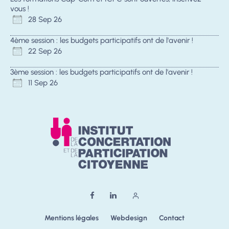
vous !
28 Sep 26
4ème session : les budgets participatifs ont de l'avenir !
22 Sep 26
3ème session : les budgets participatifs ont de l'avenir !
11 Sep 26
Mentions légales
Webdesign
Contact