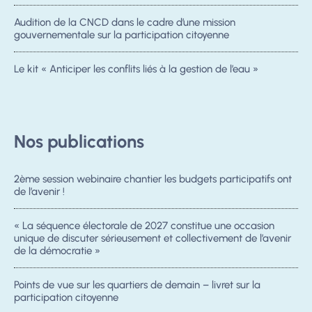
Audition de la CNCD dans le cadre d’une mission
gouvernementale sur la participation citoyenne
Le kit « Anticiper les conflits liés à la gestion de l’eau »
Nos publications
2ème session webinaire chantier les budgets participatifs ont
de l’avenir !
« La séquence électorale de 2027 constitue une occasion
unique de discuter sérieusement et collectivement de l’avenir
de la démocratie »
Points de vue sur les quartiers de demain – livret sur la
participation citoyenne