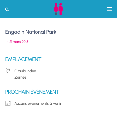
Engadin National Park
·
21 mars 2018
EMPLACEMENT
Graubunden
Zernez
PROCHAIN ÉVÈNEMENT
Aucuns évènements à venir