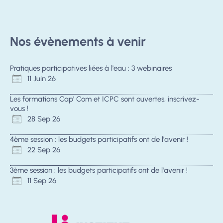
Nos évènements à venir
Pratiques participatives liées à l'eau : 3 webinaires
11 Juin 26
Les formations Cap' Com et ICPC sont ouvertes, inscrivez-
vous !
28 Sep 26
4ème session : les budgets participatifs ont de l'avenir !
22 Sep 26
3ème session : les budgets participatifs ont de l'avenir !
11 Sep 26