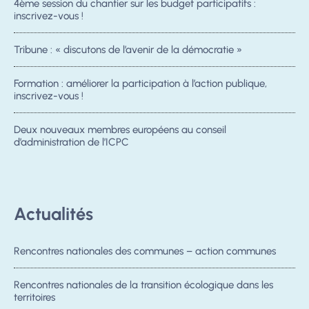
4ème session du chantier sur les budget participatifs :
inscrivez-vous !
Tribune : « discutons de l’avenir de la démocratie »
Formation : améliorer la participation à l’action publique,
inscrivez-vous !
Deux nouveaux membres européens au conseil
d’administration de l’ICPC
Actualités
Rencontres nationales des communes – action communes
Rencontres nationales de la transition écologique dans les
territoires