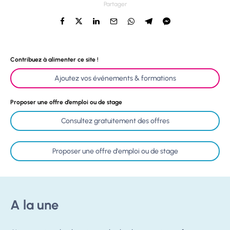
Partager
Contribuez à alimenter ce site !
Ajoutez vos événements & formations
Proposer une offre d’emploi ou de stage
Consultez gratuitement des offres
Proposer une offre d'emploi ou de stage
A la une