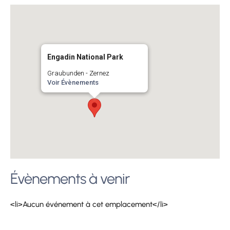
Engadin National Park
Graubunden - Zernez
Voir Évènements
Évènements à venir
<li>Aucun événement à cet emplacement</li>