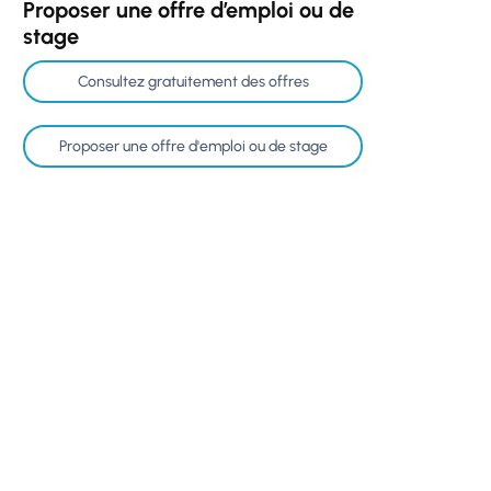
Proposer une offre d’emploi ou de
stage
Consultez gratuitement des offres
Proposer une offre d'emploi ou de stage