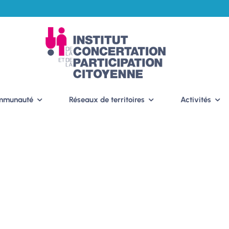
ommunauté
Réseaux de territoires
Activités